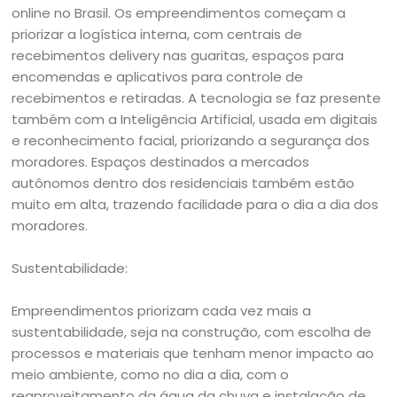
online no Brasil. Os empreendimentos começam a
priorizar a logística interna, com centrais de
recebimentos delivery nas guaritas, espaços para
encomendas e aplicativos para controle de
recebimentos e retiradas. A tecnologia se faz presente
também com a Inteligência Artificial, usada em digitais
e reconhecimento facial, priorizando a segurança dos
moradores. Espaços destinados a mercados
autônomos dentro dos residenciais também estão
muito em alta, trazendo facilidade para o dia a dia dos
moradores.
Sustentabilidade:
Empreendimentos priorizam cada vez mais a
sustentabilidade, seja na construção, com escolha de
processos e materiais que tenham menor impacto ao
meio ambiente, como no dia a dia, com o
reaproveitamento da água da chuva e instalação de