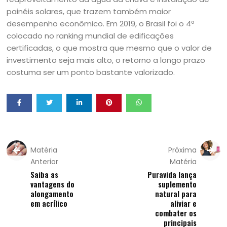
painéis solares, que trazem também maior
desempenho econômico. Em 2019, o Brasil foi o 4º
colocado no ranking mundial de edificações
certificadas, o que mostra que mesmo que o valor de
investimento seja mais alto, o retorno a longo prazo
costuma ser um ponto bastante valorizado.
Matéria
Próxima
Anterior
Matéria
Saiba as
Puravida lança
vantagens do
suplemento
alongamento
natural para
em acrílico
aliviar e
combater os
principais