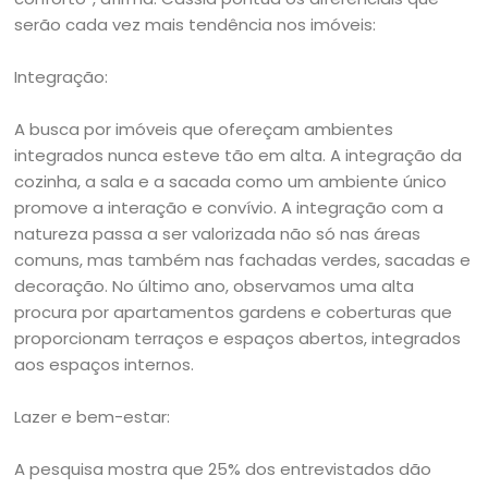
serão cada vez mais tendência nos imóveis:
Integração:
A busca por imóveis que ofereçam ambientes
integrados nunca esteve tão em alta. A integração da
cozinha, a sala e a sacada como um ambiente único
promove a interação e convívio. A integração com a
natureza passa a ser valorizada não só nas áreas
comuns, mas também nas fachadas verdes, sacadas e
decoração. No último ano, observamos uma alta
procura por apartamentos gardens e coberturas que
proporcionam terraços e espaços abertos, integrados
aos espaços internos.
Lazer e bem-estar:
A pesquisa mostra que 25% dos entrevistados dão