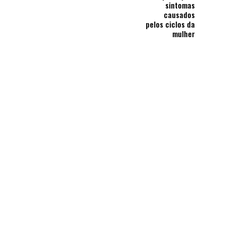
sintomas
causados
pelos ciclos da
mulher