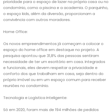
prioridade para o espaço de lazer na própria casa ou no
condomínio, como a piscina e a academia. O parquinho,
o espaço kids, além da diversão, proporcionam a
convivência com outros moradores.
Home Office:
Os novos empreendimentos já começam a colocar o
espaço do home office em destaque no projeto. A
pesquisa apontou que 31,8% das pessoas sentiram
necessidade de ter um escritório em casa. Integrados
e funcionais, eles devem respeitar a privacidade e
conforto dos que trabalham em casa, seja dentro do
próprio imóvel ou em um espaço comum para receber
reuniões no condomínio.
Tecnologia e Logística Inteligente:
Só em 2020, foram mais de 194 milhões de pedidos