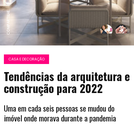
COMPARTILHE:
CASA E DECORAÇÃO
Tendências da arquitetura e
construção para 2022
Uma em cada seis pessoas se mudou do
imóvel onde morava durante a pandemia