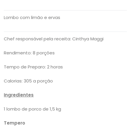
Lombo com limão e ervas
Chef responsável pela receita: Cinthya Maggi
Rendimento: 8 porções
Tempo de Preparo: 2 horas
Calorias: 305 a porção
Ingredientes
1 lombo de porco de 1,5 kg
Tempero