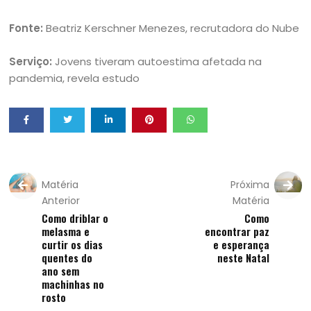
Fonte:
Beatriz Kerschner Menezes, recrutadora do Nube
Serviço:
Jovens tiveram autoestima afetada na
pandemia, revela estudo
Matéria
Próxima
Anterior
Matéria
Como driblar o
Como
melasma e
encontrar paz
curtir os dias
e esperança
quentes do
neste Natal
ano sem
machinhas no
rosto