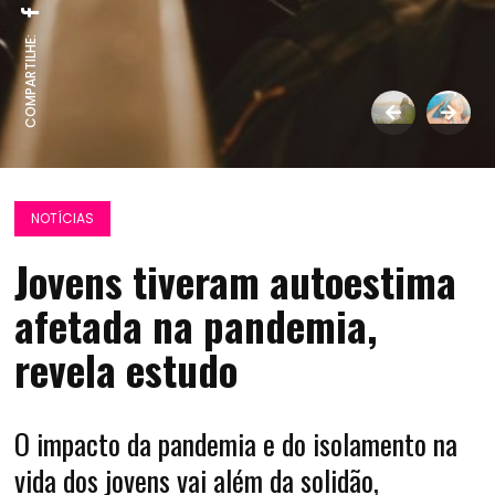
COMPARTILHE:
NOTÍCIAS
Jovens tiveram autoestima
afetada na pandemia,
revela estudo
O impacto da pandemia e do isolamento na
vida dos jovens vai além da solidão,