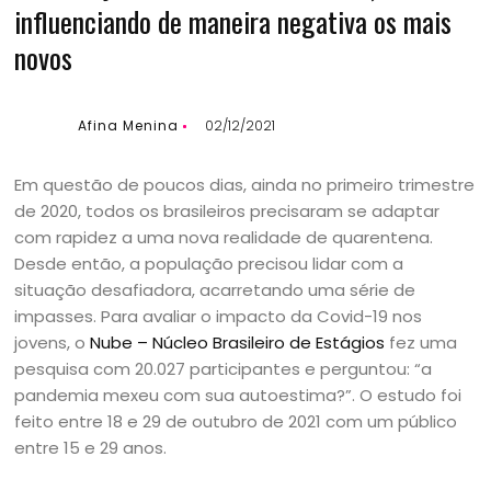
influenciando de maneira negativa os mais
novos
Afina Menina
02/12/2021
Em questão de poucos dias, ainda no primeiro trimestre
de 2020, todos os brasileiros precisaram se adaptar
com rapidez a uma nova realidade de quarentena.
Desde então, a população precisou lidar com a
situação desafiadora, acarretando uma série de
impasses. Para avaliar o impacto da Covid-19 nos
jovens, o
Nube – Núcleo Brasileiro de Estágios
fez uma
pesquisa com 20.027 participantes e perguntou: “a
pandemia mexeu com sua autoestima?”. O estudo foi
feito entre 18 e 29 de outubro de 2021 com um público
entre 15 e 29 anos.