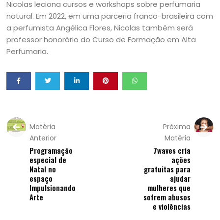
Nicolas leciona cursos e workshops sobre perfumaria
natural. Em 2022, em uma parceria franco-brasileira com
a perfumista Angélica Flores, Nicolas também será
professor honorário do Curso de Formação em Alta
Perfumaria.
Matéria
Próxima
Anterior
Matéria
Programação
7waves cria
especial de
ações
Natal no
gratuitas para
espaço
ajudar
Impulsionando
mulheres que
Arte
sofrem abusos
e violências