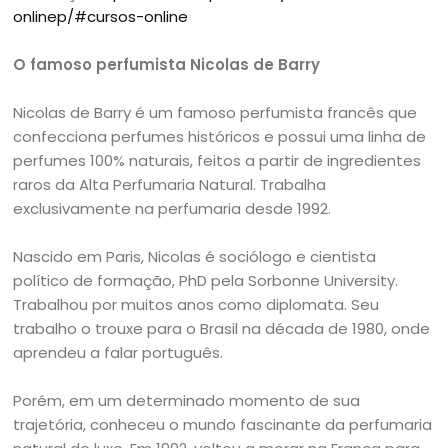
onlinep/#cursos-online
O famoso perfumista Nicolas de Barry
Nicolas de Barry é um famoso perfumista francês que
confecciona perfumes históricos e possui uma linha de
perfumes 100% naturais, feitos a partir de ingredientes
raros da Alta Perfumaria Natural. Trabalha
exclusivamente na perfumaria desde 1992.
Nascido em Paris, Nicolas é sociólogo e cientista
político de formação, PhD pela Sorbonne University.
Trabalhou por muitos anos como diplomata. Seu
trabalho o trouxe para o Brasil na década de 1980, onde
aprendeu a falar português.
Porém, em um determinado momento de sua
trajetória, conheceu o mundo fascinante da perfumaria