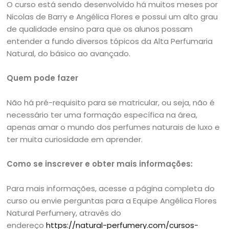
O curso está sendo desenvolvido há muitos meses por
Nicolas de Barry e Angélica Flores e possui um alto grau
de qualidade ensino para que os alunos possam
entender a fundo diversos tópicos da Alta Perfumaria
Natural, do básico ao avançado.
Quem pode fazer
Não há pré-requisito para se matricular, ou seja, não é
necessário ter uma formação específica na área,
apenas amar o mundo dos perfumes naturais de luxo e
ter muita curiosidade em aprender.
Como se inscrever e obter mais informações:
Para mais informações, acesse a página completa do
curso ou envie perguntas para a Equipe Angélica Flores
Natural Perfumery, através do
endereço
https://natural-perfumery.com/cursos-