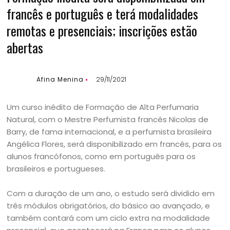
francês e português e terá modalidades
remotas e presenciais; inscrições estão
abertas
Afina Menina
29/11/2021
Um curso inédito de Formação de Alta Perfumaria
Natural, com o Mestre Perfumista francês Nicolas de
Barry, de fama internacional, e a perfumista brasileira
Angélica Flores, será disponibilizado em francês, para os
alunos francófonos, como em português para os
brasileiros e portugueses.
Com a duração de um ano, o estudo será dividido em
três módulos obrigatórios, do básico ao avançado, e
também contará com um ciclo extra na modalidade