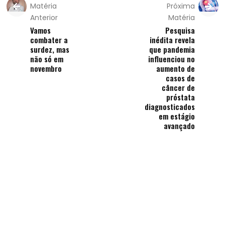
Matéria
Próxima
Anterior
Matéria
Vamos
Pesquisa
combater a
inédita revela
surdez, mas
que pandemia
não só em
influenciou no
novembro
aumento de
casos de
câncer de
próstata
diagnosticados
em estágio
avançado