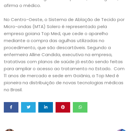
afirma o médico.
No Centro-Oeste, o Sistema de Ablação de Tecido por
Micro-ondas (MTA) Solero é representado pela
empresa goiana Top Med, que cede o aparelho
mediante a compra das agulhas utilizadas no
procedimento, que são descartáveis. Segundo a
enfermeira Alline Candida, executiva na empresa,
tratativas com planos de saúde já estão sendo feitas
para ampliar o acesso ao tratamento no Estado. Com
11 anos de mercado e sede em Goiânia, a Top Med é
pioneira na distribuição de novas tecnologias médicas
no Brasil.