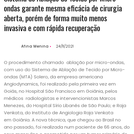
ondas garante mesma eficácia de cirurgia
aberta, porém de forma muito menos
invasiva e com rápida recuperação
Afina Menina
24/11/2021
O procedimento chamado ablação por micro-ondas,
com uso do Sistema de Ablação de Tecido por Micro-
ondas (MTA) Solero, da empresa americana
Angiodynamics, foi realizado pela primeira vez em
Goiás, no Hospital São Francisco em Goiânia, pelos
médicos radiologistas e intervencionistas Marcos
Menezes, do Hospital Sírio Libanês de São Paulo; e Raja
Venkata, do Instituto de Angiologia Raja Venkata
em Goiânia. A nova técnica, que chegou ao Brasil no
ano passado, foi realizada num paciente de 66 anos, do