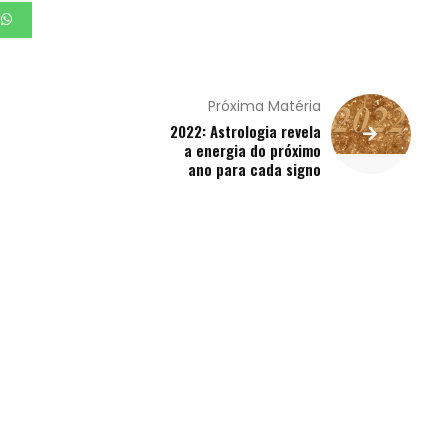
Próxima Matéria
2022: Astrologia revela
a energia do próximo
ano para cada signo