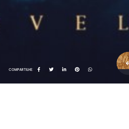
COMPARTILHE: