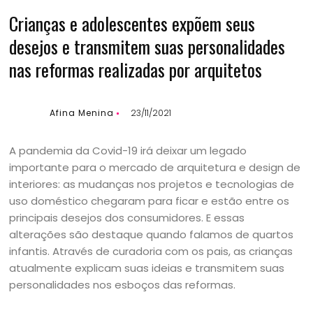
Crianças e adolescentes expõem seus
desejos e transmitem suas personalidades
nas reformas realizadas por arquitetos
Afina Menina
23/11/2021
A pandemia da Covid-19 irá deixar um legado
importante para o mercado de arquitetura e design de
interiores: as mudanças nos projetos e tecnologias de
uso doméstico chegaram para ficar e estão entre os
principais desejos dos consumidores. E essas
alterações são destaque quando falamos de quartos
infantis. Através de curadoria com os pais, as crianças
atualmente explicam suas ideias e transmitem suas
personalidades nos esboços das reformas.