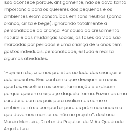
Isso acontece porque, antigamente, não se dava tanta
importância para os quereres dos pequenos e os
ambientes eram construídos em tons neutros (como
branco, cinza e bege), ignorando totalmente a
personalidade da criança. Por causa do crescimento
natural e das mudanças sociais, as fases da vida são
marcadas por períodos e uma criança de 5 anos tem
gostos individuais, personalidade, estuda e realiza
algumas atividades.
“Hoje em dia, criamos projetos ao lado das crianças e
adolescentes. Eles contam o que desejam em seus
quartos, escolhem as cores, iluminação e explicam
porque querem o espaço daquela forma. Fazemos uma
curadoria com os pais para avaliarmos como o
ambiente irá se comportar para os próximos anos e o
que devemos manter ou não no projeto”, destaca
Marcio Monteiro, Diretor de Projetos da M Ao Quadrado
Arquitetura.