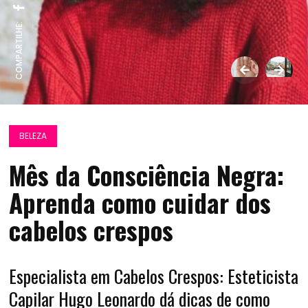
COMPARTILHE:
BELEZA
Mês da Consciência Negra:
Aprenda como cuidar dos
cabelos crespos
Especialista em Cabelos Crespos: Esteticista
Capilar Hugo Leonardo dá dicas de como