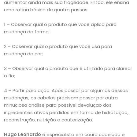
aumentar ainda mais sua fragilidade. Então, ele ensina
uma rotina básica de quatro passos:
1 – Observar qual o produto que você aplica para
mudança de forma;
2 – Observar qual o produto que você usa para
mudança de cor;
3 – Observar qual o produto que é utilizado para clarear
o fio;
4 – Partir para ação: Após passar por algumas dessas
mudanças, os cabelos precisam passar por outra
minuciosa análise para possível devolução dos
ingredientes ativos perdidos em forma de hidratação,
reconstrução, nutrição e cauterização.
Hugo Leonardo
é especialista em couro cabeludo e