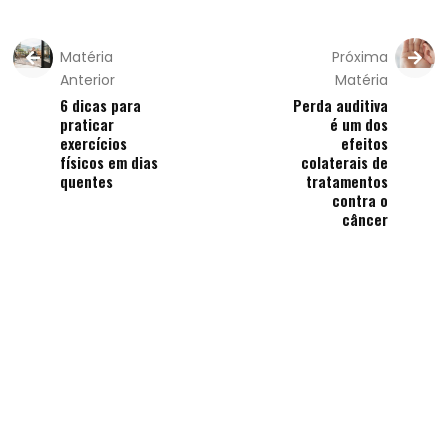
Matéria
Próxima
Anterior
Matéria
6 dicas para
Perda auditiva
praticar
é um dos
exercícios
efeitos
físicos em dias
colaterais de
quentes
tratamentos
contra o
câncer