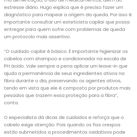
estresse diário. Hugo explica que é preciso fazer um
diagnóstico para mapear a origem da queda. Por isso é
importante consultar um esteticista capilar que possa
entregar para quem sofre com problemas de queda
um protocolo mais assertivo.
“O cuidado capilar é básico. É importante higienizar os
cabelos com shampoo e condicionador na escala de
PH ácido. Vale sempre a pena aplicar um leave-in que
ajuda a permanência de seus ingredientes ativos na
fibra durante o dia, preservando os agentes ativos,
tendo em vista que ele é composto por produtos mais
pesados que trazem essa proteção para a fibra”,
conta.
O especialista dá dicas de cuidados e reforça que o
cabelo exige atenção. Pois quando os fios crespos
estão submetidos a procedimentos oxidativos pode