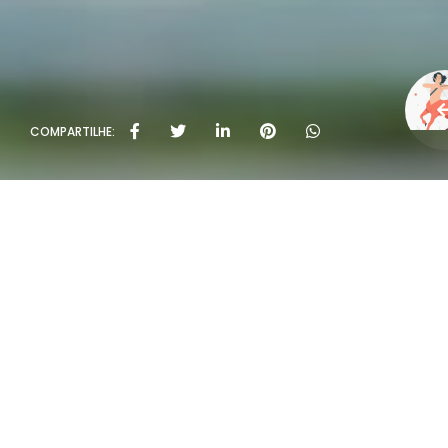
COMPARTILHE: