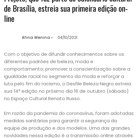
de Brasília, estreia sua primeira edição on-
line
Afina Menina
04/10/2021
Com o objetivo de difundir conhecimentos sobre os
diferentes padrões de beleza, moda e
comportamento; promover a conscientização sobre a
igualdade racial no segmento da moda e reforçar a
luta pelo fim do racismo, o Desfile Beleza Negra estreia
sua 14ª edição no próximo dia 16 de outubro (sábado)
no Espaço Cultural Renato Russo.
Em razão da pandemia do coronavírus, foram adotadas
medidas sanitárias para garantir a segurança da
equipe de produção e dos modelos. Uma das grandes
novidades nessa edição é a transmissão online através