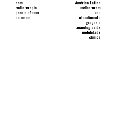
com
América Latina
radioterapia
melhoraram
para o câncer
seu
de mama
atendimento
graças a
tecnologias de
mobilidade
clínica