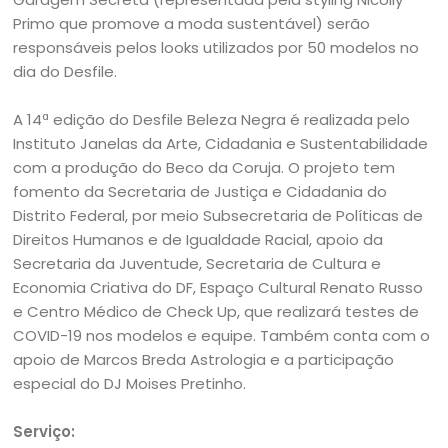
Primo que promove a moda sustentável) serão
responsáveis pelos looks utilizados por 50 modelos no
dia do Desfile.
A 14ª edição do Desfile Beleza Negra é realizada pelo
Instituto Janelas da Arte, Cidadania e Sustentabilidade
com a produção do Beco da Coruja. O projeto tem
fomento da Secretaria de Justiça e Cidadania do
Distrito Federal, por meio Subsecretaria de Políticas de
Direitos Humanos e de Igualdade Racial, apoio da
Secretaria da Juventude, Secretaria de Cultura e
Economia Criativa do DF, Espaço Cultural Renato Russo
e Centro Médico de Check Up, que realizará testes de
COVID-19 nos modelos e equipe. Também conta com o
apoio de Marcos Breda Astrologia e a participação
especial do DJ Moises Pretinho.
Serviço: