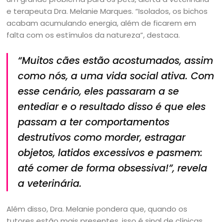
e terapeuta Dra. Melanie Marques. “Isolados, os bichos
acabam acumulando energia, além de ficarem em
falta com os estímulos da natureza”, destaca.
“Muitos cães estão acostumados, assim
como nós, a uma vida social ativa. Com
esse cenário, eles passaram a se
entediar e o resultado disso é que eles
passam a ter comportamentos
destrutivos como morder, estragar
objetos, latidos excessivos e pasmem:
até comer de forma obsessiva!”, revela
a veterinária.
Além disso, Dra. Melanie pondera que, quando os
tutores estão mais presentes, isso é sinal de clínicas