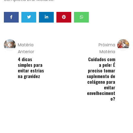
Matéria
Próxima
Anterior
Matéria
4 dicas
Cuidados com
simples para
a pele: É
evitar estrias
preciso tomar
na gravidez
suplemento de
colágeno para
evitar
envelheciment
o?