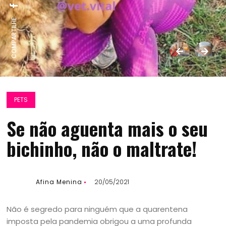
COMPARTILHE:
PETS
Se não aguenta mais o seu
bichinho, não o maltrate!
Afina Menina
20/05/2021
Não é segredo para ninguém que a quarentena
imposta pela pandemia obrigou a uma profunda