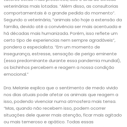
veterinárias mais lotadas. “Além disso, as consultorias
comportamentais é a grande pedida do momento”.
Segundo a veterinária, “animais são hoje a extensão da
família, devido até a convivência ser mais acentuada e
há décadas mais humanizada. Porém, isso reflete um
certo tipo de experiencias nem sempre agradáveis”,
pondera a especialista. “Em um momento de
insegurança, estresse, sensação de perigo eminente
(essa predominante durante essa pandemia mundial),
os bichinhos percebem e reagem a nossa condição
emocional.”
Dra. Melanie explica que o sentimento de medo vivido
nos dias atuais pode afetar os animais que reagem a
isso, podendo vivenciar numa atmosfera mais tensa.
“Mas, quando não recebem isso, podem ocorrer
situações dele querer mais atenção, ficar mais agitado
ou mais temeroso e apático. Todas essas