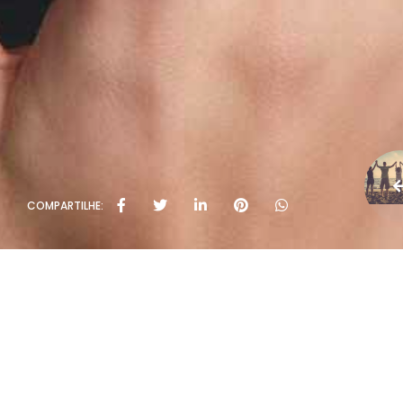
COMPARTILHE: