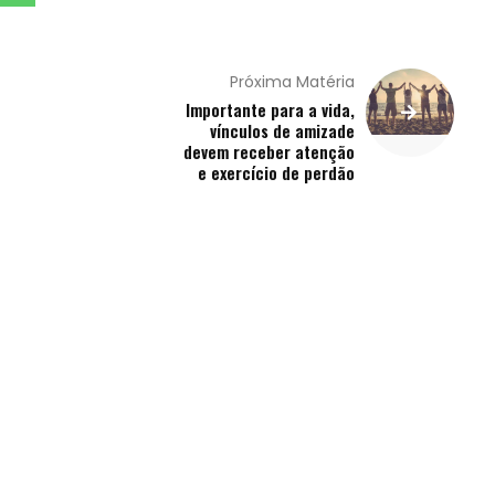
Próxima Matéria
Importante para a vida,
vínculos de amizade
devem receber atenção
e exercício de perdão