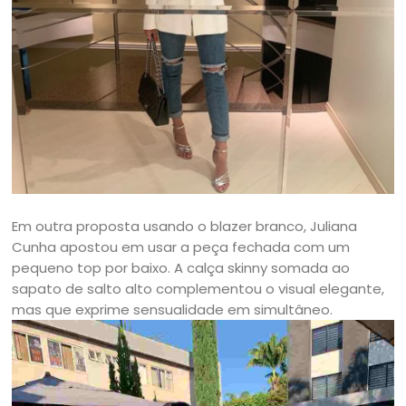
Em outra proposta usando o blazer branco, Juliana
Cunha apostou em usar a peça fechada com um
pequeno top por baixo. A calça skinny somada ao
sapato de salto alto complementou o visual elegante,
mas que exprime sensualidade em simultâneo.