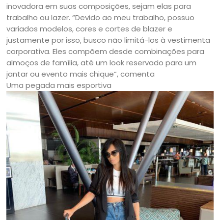
inovadora em suas composições, sejam elas para
trabalho ou lazer. “Devido ao meu trabalho, possuo
variados modelos, cores e cortes de blazer e
justamente por isso, busco não limitá-los à vestimenta
corporativa. Eles compõem desde combinações para
almoços de família, até um look reservado para um
jantar ou evento mais chique”, comenta
Uma pegada mais esportiva