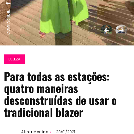
COMPARTILHE:
BELEZA
Para todas as estações:
quatro maneiras
desconstruídas de usar o
tradicional blazer
Afina Menina
28/01/2021