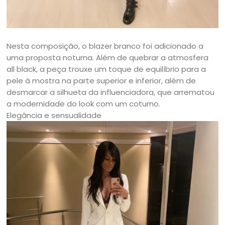
Nesta composição, o blazer branco foi adicionado a
uma proposta noturna. Além de quebrar a atmosfera
all black, a peça trouxe um toque de equilíbrio para a
pele à mostra na parte superior e inferior, além de
desmarcar a silhueta da influenciadora, que arrematou
a modernidade do look com um coturno.
Elegância e sensualidade