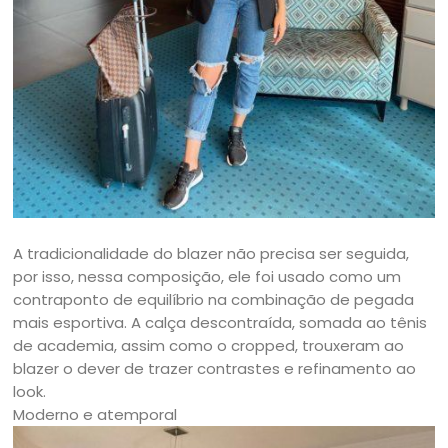
A tradicionalidade do blazer não precisa ser seguida,
por isso, nessa composição, ele foi usado como um
contraponto de equilíbrio na combinação de pegada
mais esportiva. A calça descontraída, somada ao tênis
de academia, assim como o cropped, trouxeram ao
blazer o dever de trazer contrastes e refinamento ao
look.
Moderno e atemporal