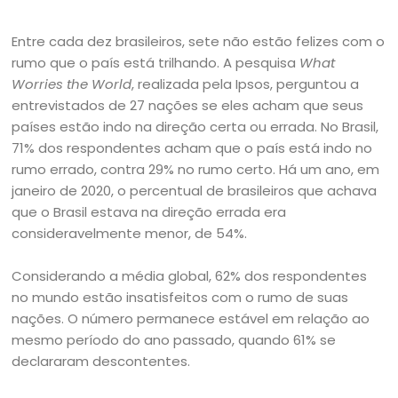
Entre cada dez brasileiros, sete não estão felizes com o
rumo que o país está trilhando. A pesquisa
What
Worries the World
, realizada pela Ipsos, perguntou a
entrevistados de 27 nações se eles acham que seus
países estão indo na direção certa ou errada. No Brasil,
71% dos respondentes acham que o país está indo no
rumo errado, contra 29% no rumo certo. Há um ano, em
janeiro de 2020, o percentual de brasileiros que achava
que o Brasil estava na direção errada era
consideravelmente menor, de 54%.
Considerando a média global, 62% dos respondentes
no mundo estão insatisfeitos com o rumo de suas
nações. O número permanece estável em relação ao
mesmo período do ano passado, quando 61% se
declararam descontentes.