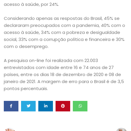
acesso à saúde, por 24%.
Considerando apenas as respostas do Brasil, 45% se
declararam preocupados com a pandemia, 40% com o
acesso à saúde, 34% com a pobreza e desigualdade
social, 33% com a corrupção política e financeira e 30%
com o desemprego.
A pesquisa on-line foi realizada com 22.003
entrevistados com idade entre 16 e 74 anos de 27
países, entre os dias 18 de dezembro de 2020 e 08 de
janeiro de 2021. A margem de erro para o Brasil é de 3,5
pontos percentuais.