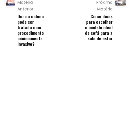
Matéria
Próxima
Anterior
Matéria
Dor na coluna
Cinco dicas
pode ser
para escolher
tratada com
o modelo ideal
procedimento
de sofá para a
minimamente
sala de estar
invasivo?