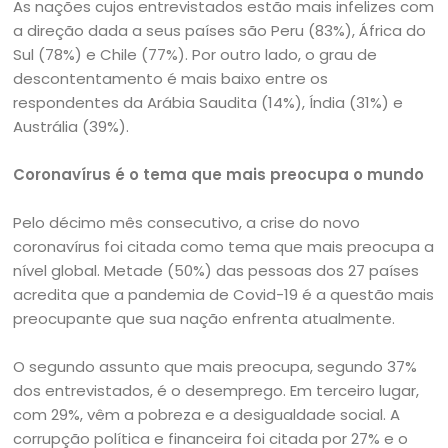
As nações cujos entrevistados estão mais infelizes com
a direção dada a seus países são Peru (83%), África do
Sul (78%) e Chile (77%). Por outro lado, o grau de
descontentamento é mais baixo entre os
respondentes da Arábia Saudita (14%), Índia (31%) e
Austrália (39%).
Coronavírus é o tema que mais preocupa o mundo
Pelo décimo mês consecutivo, a crise do novo
coronavírus foi citada como tema que mais preocupa a
nível global. Metade (50%) das pessoas dos 27 países
acredita que a pandemia de Covid-19 é a questão mais
preocupante que sua nação enfrenta atualmente.
O segundo assunto que mais preocupa, segundo 37%
dos entrevistados, é o desemprego. Em terceiro lugar,
com 29%, vêm a pobreza e a desigualdade social. A
corrupção política e financeira foi citada por 27% e o