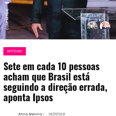
COMPARTILHE:
NOTÍCIAS
Sete em cada 10 pessoas
acham que Brasil está
seguindo a direção errada,
aponta Ipsos
Afina Menina
26/01/2021