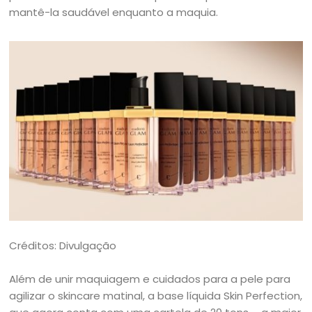
mantê-la saudável enquanto a maquia.
Créditos: Divulgação
Além de unir maquiagem e cuidados para a pele para
agilizar o skincare matinal, a base líquida Skin Perfection,