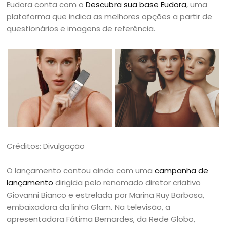
Eudora conta com o
Descubra sua base Eudora
, uma
plataforma que indica as melhores opções a partir de
questionários e imagens de referência.
Créditos: Divulgação
O lançamento contou ainda com uma
campanha de
lançamento
dirigida pelo renomado diretor criativo
Giovanni Bianco e estrelada por Marina Ruy Barbosa,
embaixadora da linha Glam. Na televisão, a
apresentadora Fátima Bernardes, da Rede Globo,