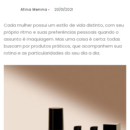
Afina Menina
20/01/2021
Cada mulher possui um estilo de vida distinto, com seu
próprio ritmo e suas preferências pessoais quando o
assunto é maquiagem. Mas uma coisa é certa: todas
buscam por produtos práticos, que acompanhem sua
rotina e as particularidades do seu dia a dia.