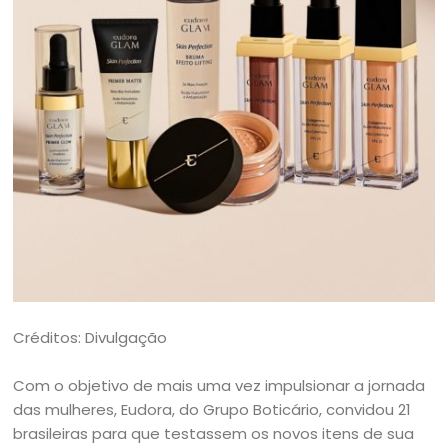
Créditos: Divulgação
Com o objetivo de mais uma vez impulsionar a jornada
das mulheres, Eudora, do Grupo Boticário, convidou 21
brasileiras para que testassem os novos itens de sua