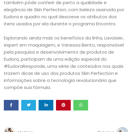
também pôde conferir de perto a qualidade e
elegância de Skin Perfection, com beleza assinada por
Eudora e quadro no qual descreve os atributos dos
itens usados por ela durante o programa Encontro.
Explorando ainda mais os benefícios da linha, Lavoisier,
expert em maquiagem, e Vanessa Bento, responsável
pela pesquisa e desenvolvimento de produtos de
Eudora, participam de uma edição especial do
#EudoraResponde, uma série de conteúdos nos quais
trazem dicas de uso dos produtos Skin Perfection e
informações sobre a tecnologia revolucionária que
compõe sua fórmula.