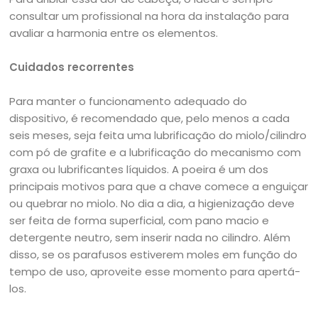
consultar um profissional na hora da instalação para
avaliar a harmonia entre os elementos.
Cuidados recorrentes
Para manter o funcionamento adequado do
dispositivo, é recomendado que, pelo menos a cada
seis meses, seja feita uma lubrificação do miolo/cilindro
com pó de grafite e a lubrificação do mecanismo com
graxa ou lubrificantes líquidos. A poeira é um dos
principais motivos para que a chave comece a enguiçar
ou quebrar no miolo. No dia a dia, a higienização deve
ser feita de forma superficial, com pano macio e
detergente neutro, sem inserir nada no cilindro. Além
disso, se os parafusos estiverem moles em função do
tempo de uso, aproveite esse momento para apertá-
los.