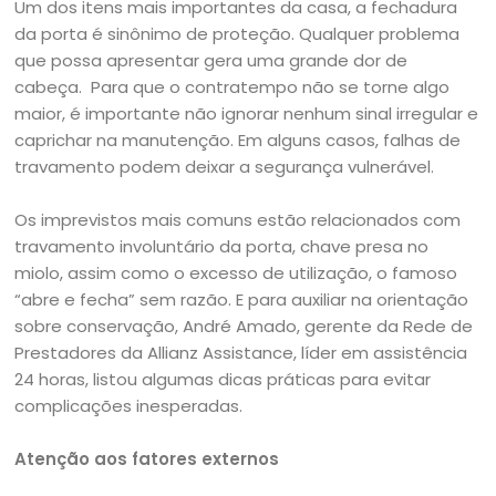
Um dos itens mais importantes da casa, a fechadura
da porta é sinônimo de proteção. Qualquer problema
que possa apresentar gera uma grande dor de
cabeça. Para que o contratempo não se torne algo
maior, é importante não ignorar nenhum sinal irregular e
caprichar na manutenção. Em alguns casos, falhas de
travamento podem deixar a segurança vulnerável.
Os imprevistos mais comuns estão relacionados com
travamento involuntário da porta, chave presa no
miolo, assim como o excesso de utilização, o famoso
“abre e fecha” sem razão. E para auxiliar na orientação
sobre conservação, André Amado, gerente da Rede de
Prestadores da Allianz Assistance, líder em assistência
24 horas, listou algumas dicas práticas para evitar
complicações inesperadas.
Atenção aos fatores externos