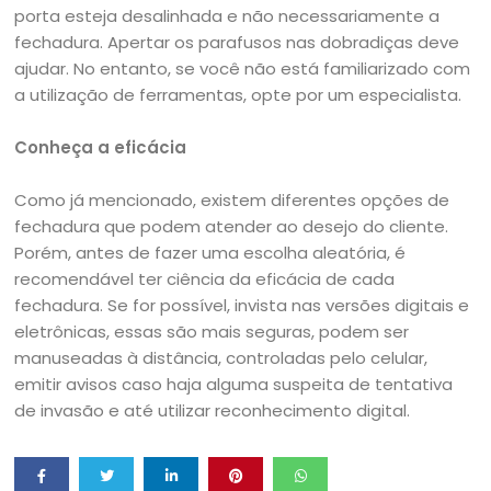
porta esteja desalinhada e não necessariamente a
fechadura. Apertar os parafusos nas dobradiças deve
ajudar. No entanto, se você não está familiarizado com
a utilização de ferramentas, opte por um especialista.
Conheça a eficácia
Como já mencionado, existem diferentes opções de
fechadura que podem atender ao desejo do cliente.
Porém, antes de fazer uma escolha aleatória, é
recomendável ter ciência da eficácia de cada
fechadura. Se for possível, invista nas versões digitais e
eletrônicas, essas são mais seguras, podem ser
manuseadas à distância, controladas pelo celular,
emitir avisos caso haja alguma suspeita de tentativa
de invasão e até utilizar reconhecimento digital.