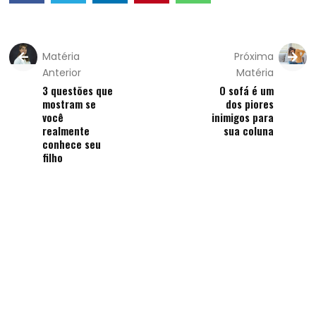
Matéria
Próxima
Anterior
Matéria
3 questões que
O sofá é um
mostram se
dos piores
você
inimigos para
realmente
sua coluna
conhece seu
filho