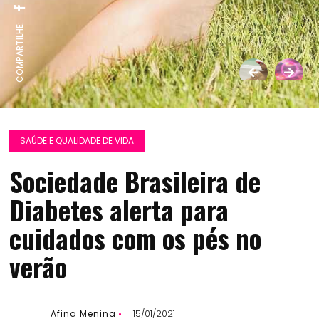
COMPARTILHE:
SAÚDE E QUALIDADE DE VIDA
Sociedade Brasileira de
Diabetes alerta para
cuidados com os pés no
verão
Afina Menina
15/01/2021