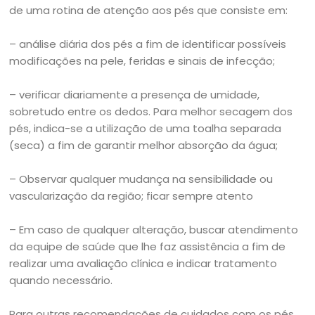
de uma rotina de atenção aos pés que consiste em:
– análise diária dos pés a fim de identificar possíveis
modificações na pele, feridas e sinais de infecção;
– verificar diariamente a presença de umidade,
sobretudo entre os dedos. Para melhor secagem dos
pés, indica-se a utilização de uma toalha separada
(seca) a fim de garantir melhor absorção da água;
– Observar qualquer mudança na sensibilidade ou
vascularização da região; ficar sempre atento
– Em caso de qualquer alteração, buscar atendimento
da equipe de saúde que lhe faz assistência a fim de
realizar uma avaliação clínica e indicar tratamento
quando necessário.
Para outras recomendações de cuidados com os pés,