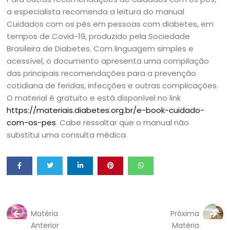
a especialista recomenda a leitura do manual
Cuidados com os pés em pessoas com diabetes, em
tempos de Covid-19, produzido pela Sociedade
Brasileira de Diabetes. Com linguagem simples e
acessível, o documento apresenta uma compilação
das principais recomendações para a prevenção
cotidiana de feridas, infecções e outras complicações.
O material é gratuito e está disponível no link
https://materiais.diabetes.org.br/e-book-cuidado-
com-os-pes
. Cabe ressaltar que o manual não
substitui uma consulta médica.
Matéria
Próxima
Anterior
Matéria