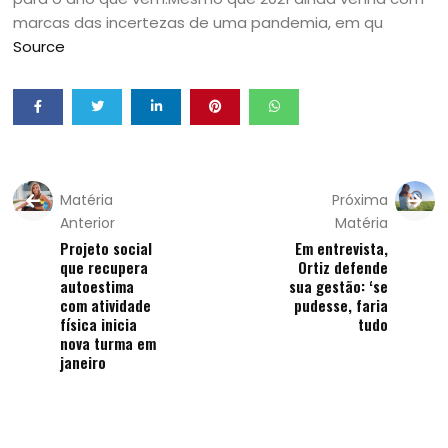
marcas das incertezas de uma pandemia, em qu
Source
Matéria
Próxima
Anterior
Matéria
Projeto social
Em entrevista,
que recupera
Ortiz defende
autoestima
sua gestão: ‘se
com atividade
pudesse, faria
física inicia
tudo
nova turma em
janeiro