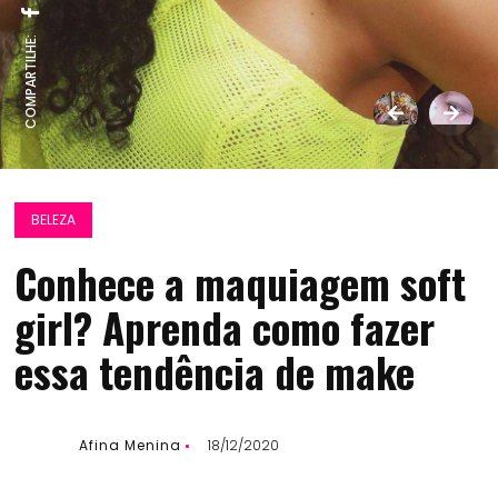
COMPARTILHE:
BELEZA
Conhece a maquiagem soft
girl? Aprenda como fazer
essa tendência de make
Afina Menina
18/12/2020