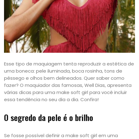
Esse tipo de maquiagem tenta reproduzir a estética de
uma boneca: pele iluminada, boca rosinha, tons de
pêssego e olhos bem delineados. Quer saber como
fazer? O maquiador das famosas, Well Dias, apresenta
várias dicas para uma make soft girl para você incluir
essa tendência no seu dia a dia. Confira!
O segredo da pele é o brilho
Se fosse possível definir a make soft girl em uma