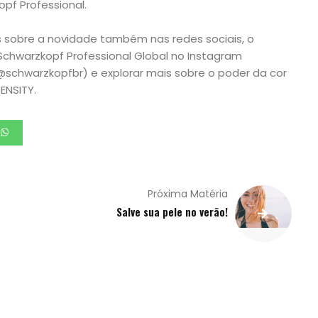
pf Professional.
sobre a novidade também nas redes sociais, o
Schwarzkopf Professional Global no Instagram
@schwarzkopfbr) e explorar mais sobre o poder da cor
NSITY.
Próxima Matéria
Salve sua pele no verão!