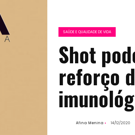
SAÚDE E QUALIDADE DE VIDA
Shot pode
reforço 
imunológ
Afina Menina
14/12/2020