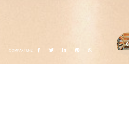
COMPARTILHE: