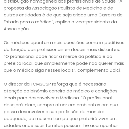
distribuição homogênea dos profissionais de Saúde. “A
proposta da Associação Paulista de Medicina e de
outras entidades é de que seja criada uma Carreira de
Estado para o médico”, explica o vice-presidente da
Associação.
Os médicos apontam mais questões como impeditivos
da fixação dos profissionais em locais mais distantes.
“O profissional pode ficar à mercê da política e do
prefeito local, que simplesmente pode não querer mais
que o médico siga nesses locais”, complementa Dolci.
O diretor da FCMSCSP reforça que é necessário
atenção ao binômio carreira do médico e condições
locais para desenvolver a Medicina. “O profissional
desejará, claro, sempre atuar em ambientes em que
possa desenvolver a sua profissão de maneira
adequada, ao mesmo tempo que preferirá viver em
cidades onde suas famílias possam lhe acompanhar