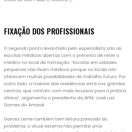
FIXAÇÃO DOS PROFISSIONAIS
O segundo ponto levantado pelo especialista são as
escolas médicas abertas com o pretexto de reter o
médico no local de formação. “Escolas em cidades
pequenas não fixam médicos porque os locais não
oferecem muitas possibilidades de trabalho futuro. Por
outro lado, a maioria das residências está nos grandes
centros, que contam com mais recursos para a prática
clínica”, argumenta o presidente da APM, José Luiz
Gomes do Amaral.
Garcez Leme também tem leitura parecida do
problema: o atual sistema não permite uma