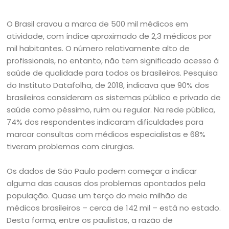
O Brasil cravou a marca de 500 mil médicos em
atividade, com índice aproximado de 2,3 médicos por
mil habitantes. O número relativamente alto de
profissionais, no entanto, não tem significado acesso à
saúde de qualidade para todos os brasileiros. Pesquisa
do Instituto Datafolha, de 2018, indicava que 90% dos
brasileiros consideram os sistemas público e privado de
saúde como péssimo, ruim ou regular. Na rede pública,
74% dos respondentes indicaram dificuldades para
marcar consultas com médicos especialistas e 68%
tiveram problemas com cirurgias.
Os dados de São Paulo podem começar a indicar
alguma das causas dos problemas apontados pela
população. Quase um terço do meio milhão de
médicos brasileiros – cerca de 142 mil – está no estado.
Desta forma, entre os paulistas, a razão de