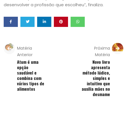
desenvolver a profissão que escolheu”, finaliza.
Matéria
Próxima
Anterior
Matéria
Atum é uma
Novo livro
opção
apresenta
saudável e
método lúdico,
combina com
simples e
vários tipos de
intuitivo que
alimentos
auxilia mães no
desmame