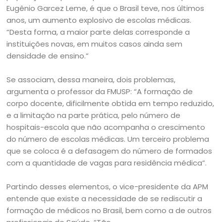
Eugênio Garcez Leme, é que o Brasil teve, nos últimos
anos, um aumento explosivo de escolas médicas.
“Desta forma, a maior parte delas corresponde a
instituições novas, em muitos casos ainda sem
densidade de ensino.”
Se associam, dessa maneira, dois problemas,
argumenta o professor da FMUSP: “A formação de
corpo docente, dificilmente obtida em tempo reduzido,
e a limitação na parte prática, pelo número de
hospitais-escola que não acompanha o crescimento
do número de escolas médicas. Um terceiro problema
que se coloca é a defasagem do número de formados
com a quantidade de vagas para residência médica”.
Partindo desses elementos, o vice-presidente da APM
entende que existe a necessidade de se rediscutir a
formação de médicos no Brasil, bem como a de outros