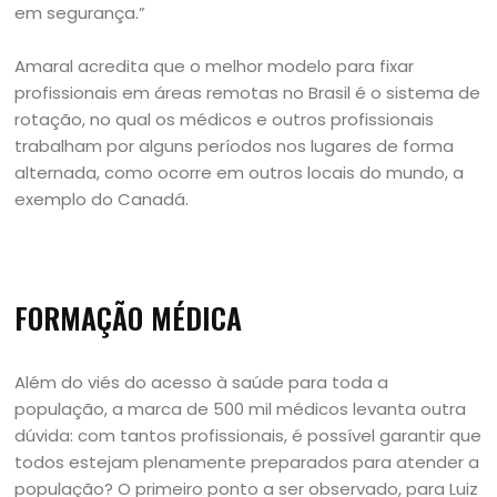
em segurança.”
Amaral acredita que o melhor modelo para fixar
profissionais em áreas remotas no Brasil é o sistema de
rotação, no qual os médicos e outros profissionais
trabalham por alguns períodos nos lugares de forma
alternada, como ocorre em outros locais do mundo, a
exemplo do Canadá.
FORMAÇÃO MÉDICA
Além do viés do acesso à saúde para toda a
população, a marca de 500 mil médicos levanta outra
dúvida: com tantos profissionais, é possível garantir que
todos estejam plenamente preparados para atender a
população? O primeiro ponto a ser observado, para Luiz