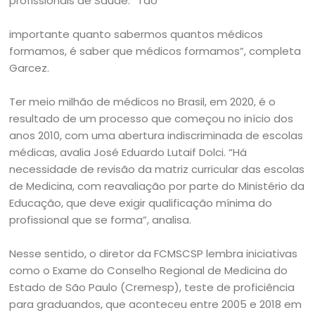
profissionais de Saúde. “Tão
importante quanto sabermos quantos médicos
formamos, é saber que médicos formamos”, completa
Garcez.
Ter meio milhão de médicos no Brasil, em 2020, é o
resultado de um processo que começou no início dos
anos 2010, com uma abertura indiscriminada de escolas
médicas, avalia José Eduardo Lutaif Dolci. “Há
necessidade de revisão da matriz curricular das escolas
de Medicina, com reavaliação por parte do Ministério da
Educação, que deve exigir qualificação mínima do
profissional que se forma”, analisa.
Nesse sentido, o diretor da FCMSCSP lembra iniciativas
como o Exame do Conselho Regional de Medicina do
Estado de São Paulo (Cremesp), teste de proficiência
para graduandos, que aconteceu entre 2005 e 2018 em