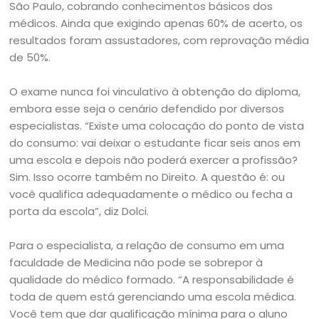
São Paulo, cobrando conhecimentos básicos dos
médicos. Ainda que exigindo apenas 60% de acerto, os
resultados foram assustadores, com reprovação média
de 50%.
O exame nunca foi vinculativo à obtenção do diploma,
embora esse seja o cenário defendido por diversos
especialistas. “Existe uma colocação do ponto de vista
do consumo: vai deixar o estudante ficar seis anos em
uma escola e depois não poderá exercer a profissão?
Sim. Isso ocorre também no Direito. A questão é: ou
você qualifica adequadamente o médico ou fecha a
porta da escola”, diz Dolci.
Para o especialista, a relação de consumo em uma
faculdade de Medicina não pode se sobrepor à
qualidade do médico formado. “A responsabilidade é
toda de quem está gerenciando uma escola médica.
Você tem que dar qualificação mínima para o aluno