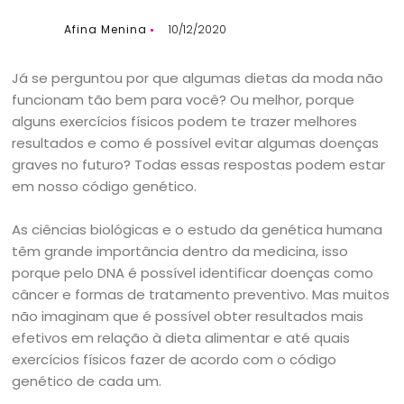
Afina Menina
10/12/2020
Já se perguntou por que algumas dietas da moda não
funcionam tão bem para você? Ou melhor, porque
alguns exercícios físicos podem te trazer melhores
resultados e como é possível evitar algumas doenças
graves no futuro? Todas essas respostas podem estar
em nosso código genético.
As ciências biológicas e o estudo da genética humana
têm grande importância dentro da medicina, isso
porque pelo DNA é possível identificar doenças como
câncer e formas de tratamento preventivo. Mas muitos
não imaginam que é possível obter resultados mais
efetivos em relação à dieta alimentar e até quais
exercícios físicos fazer de acordo com o código
genético de cada um.