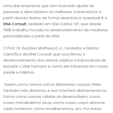
Uma das empresas que tem buscado ajudar as
pessoas a descobrirem os melhores tratamentos a
partir destes dados de forma assertiva e acessível é a
DNA Consult
, sediada em São Carlos-SP, que desde
1998 trabalha focada no desenvolvimento de medicina
personalizada a partir do DNA.
O Prof. Dr. Euclides Matheucci Jr., fundador e Diretor
Científico da DNA Consult que coordenou o
desenvolvimento dos testes, explica a importância de
estudar o DNA humano e como ele influencia em nossa
saúde e hábitos.
“Assim como temos rostos diferentes, nossos DNAs
também são distintos, e isso interfere diretamente na
forma como nossas células se desenvolvem, como
nosso metabolismo atua, como nosso corpo absorve
cada nutriente, como envelhecemos, etc. Por estes