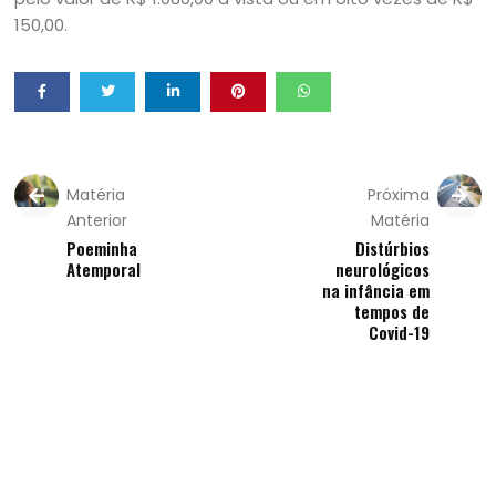
150,00.
Matéria
Próxima
Anterior
Matéria
Poeminha
Distúrbios
Atemporal
neurológicos
na infância em
tempos de
Covid-19