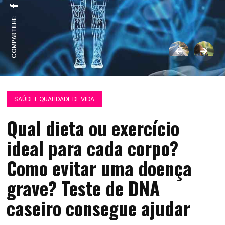
COMPARTILHE:
SAÚDE E QUALIDADE DE VIDA
Qual dieta ou exercício
ideal para cada corpo?
Como evitar uma doença
grave? Teste de DNA
caseiro consegue ajudar