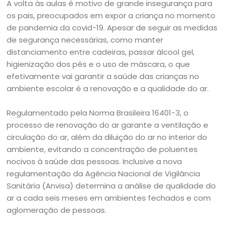
A volta às aulas é motivo de grande insegurança para
os pais, preocupados em expor a criança no momento
de pandemia da covid-19. Apesar de seguir as medidas
de segurança necessárias, como manter
distanciamento entre cadeiras, passar álcool gel,
higienização dos pés e o uso de máscara, o que
efetivamente vai garantir a saúde das crianças no
ambiente escolar é a renovação e a qualidade do ar.
Regulamentado pela Norma Brasileira 16401-3, o
processo de renovação do ar garante a ventilação e
circulação do ar, além da diluição do ar no interior do
ambiente, evitando a concentração de poluentes
nocivos à saúde das pessoas. Inclusive a nova
regulamentação da Agência Nacional de Vigilância
Sanitária (Anvisa) determina a análise de qualidade do
ar a cada seis meses em ambientes fechados e com
aglomeração de pessoas.