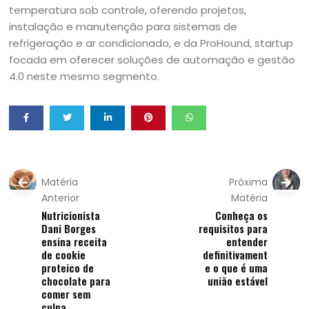
temperatura sob controle, oferendo projetos,
instalação e manutenção para sistemas de
refrigeração e ar condicionado, e da ProHound, startup
focada em oferecer soluções de automação e gestão
4.0 neste mesmo segmento.
Matéria
Próxima
Anterior
Matéria
Nutricionista
Conheça os
Dani Borges
requisitos para
ensina receita
entender
de cookie
definitivament
proteico de
e o que é uma
chocolate para
união estável
comer sem
culpa