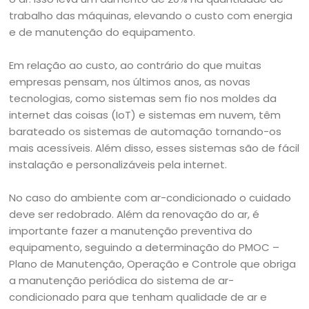
trabalho das máquinas, elevando o custo com energia
e de manutenção do equipamento.
Em relação ao custo, ao contrário do que muitas
empresas pensam, nos últimos anos, as novas
tecnologias, como sistemas sem fio nos moldes da
internet das coisas (IoT) e sistemas em nuvem, têm
barateado os sistemas de automação tornando-os
mais acessíveis. Além disso, esses sistemas são de fácil
instalação e personalizáveis pela internet.
No caso do ambiente com ar-condicionado o cuidado
deve ser redobrado. Além da renovação do ar, é
importante fazer a manutenção preventiva do
equipamento, seguindo a determinação do PMOC –
Plano de Manutenção, Operação e Controle que obriga
a manutenção periódica do sistema de ar-
condicionado para que tenham qualidade de ar e