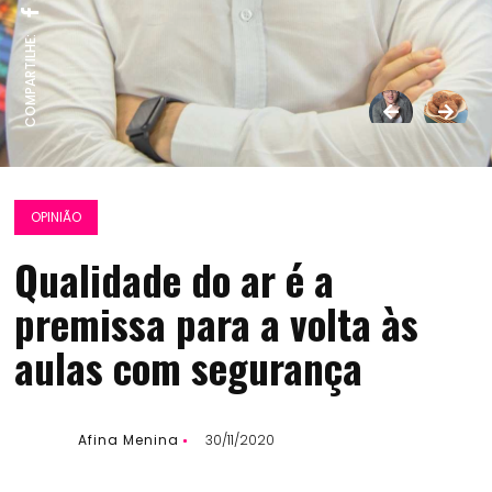
COMPARTILHE:
OPINIÃO
Qualidade do ar é a
premissa para a volta às
aulas com segurança
Afina Menina
30/11/2020