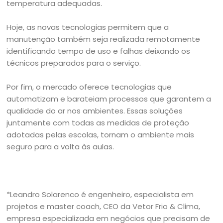
temperatura adequadas.
Hoje, as novas tecnologias permitem que a
manutenção também seja realizada remotamente
identificando tempo de uso e falhas deixando os
técnicos preparados para o serviço.
Por fim, o mercado oferece tecnologias que
automatizam e barateiam processos que garantem a
qualidade do ar nos ambientes. Essas soluções
juntamente com todas as medidas de proteção
adotadas pelas escolas, tornam o ambiente mais
seguro para a volta às aulas.
*Leandro Solarenco é engenheiro, especialista em
projetos e master coach, CEO da Vetor Frio & Clima,
empresa especializada em negócios que precisam de