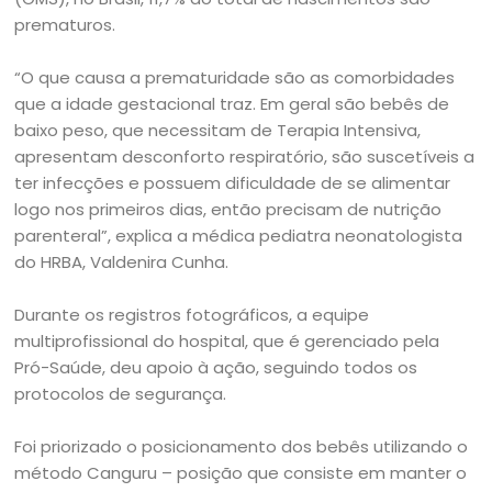
prematuros.
“O que causa a prematuridade são as comorbidades
que a idade gestacional traz. Em geral são bebês de
baixo peso, que necessitam de Terapia Intensiva,
apresentam desconforto respiratório, são suscetíveis a
ter infecções e possuem dificuldade de se alimentar
logo nos primeiros dias, então precisam de nutrição
parenteral”, explica a médica pediatra neonatologista
do HRBA, Valdenira Cunha.
Durante os registros fotográficos, a equipe
multiprofissional do hospital, que é gerenciado pela
Pró-Saúde, deu apoio à ação, seguindo todos os
protocolos de segurança.
Foi priorizado o posicionamento dos bebês utilizando o
método Canguru – posição que consiste em manter o