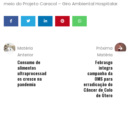
meio do Projeto Caracol – Giro Ambiental Hospitalar.
Matéria
Próxima
Anterior
Matéria
Consumo de
Febrasgo
alimentos
integra
ultraprocessad
campanha da
os cresce na
OMS para
pandemia
erradicação do
Câncer de Colo
de Útero