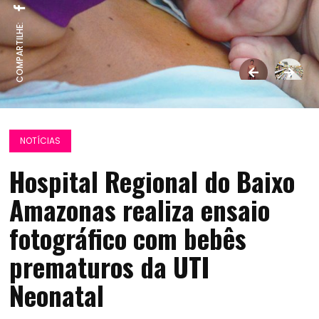
COMPARTILHE:
NOTÍCIAS
Hospital Regional do Baixo
Amazonas realiza ensaio
fotográfico com bebês
prematuros da UTI
Neonatal