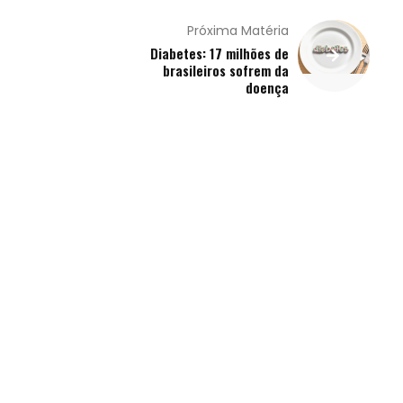
Próxima Matéria
Diabetes: 17 milhões de
brasileiros sofrem da
doença