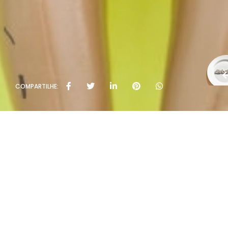
COMPARTILHE: