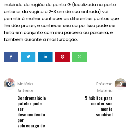
incluindo da região do ponto G (localizada na parte
anterior da vagina a 2-3 cm de sua entrada) vai
permitir à mulher conhecer os diferentes pontos que
lhe dão prazer, e conhecer seu corpo. Isso pode ser
feito em conjunto com seu parceiro ou parceira, e
também durante a masturbação.
Matéria
Próxima
Anterior
Matéria
Condromalácia
5 hábitos para
patelar pode
manter sua
ser
mente
desencadeada
saudável
por
sobrecarga de