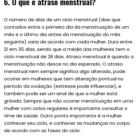
6. O que é atraso menstrual?
O número de dias de um ciclo menstrual (dias que
contados entre o primeiro dia da menstruação de um
mês e o último dia antes da menstruação do mês
seguinte) varia de acordo com cada mulher. Dura entre
21 em 35 dias, sendo que a média das mulheres tem o
ciclo menstrual de 28 dias. Atraso menstrual é quando a
menstruação não desce no dia esperado. O atraso
menstrual nem sempre significa algo alterado, pode
ocorrer em mulheres que tem alteração pontual no
período da ovulação (estresse pode influenciar), e
também pode ser um sinal de que a mulher está
grávida. Sempre que não ocorrer menstruação em uma
mulher com ciclos regulares é importante consultar o
time de saúde. Outro ponto importante é a mulher
conhecer seu ciclo, e conhecer as mudanças no corpo
de acordo com as fases do ciclo.