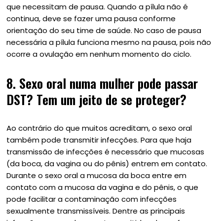
que necessitam de pausa. Quando a pílula não é
continua, deve se fazer uma pausa conforme
orientação do seu time de saúde. No caso de pausa
necessária a pílula funciona mesmo na pausa, pois não
ocorre a ovulação em nenhum momento do ciclo.
8. Sexo oral numa mulher pode passar
DST? Tem um jeito de se proteger?
Ao contrário do que muitos acreditam, o sexo oral
também pode transmitir infecções. Para que haja
transmissão de infecções é necessário que mucosas
(da boca, da vagina ou do pênis) entrem em contato.
Durante o sexo oral a mucosa da boca entre em
contato com a mucosa da vagina e do pênis, o que
pode facilitar a contaminação com infecções
sexualmente transmissíveis. Dentre as principais