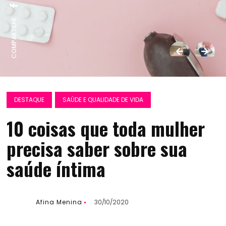
COMPARTILHE:
DESTAQUE
SAÚDE E QUALIDADE DE VIDA
10 coisas que toda mulher
precisa saber sobre sua
saúde íntima
Afina Menina
30/10/2020