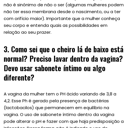
não é sinônimo de não o ser (algumas mulheres podem
não ter essa membrana desde o nascimento, ou a ter
com orifício maior). Importante que a mulher conheça
seu corpo e entenda quais as possibilidades em
relação ao seu prazer.
3. Como sei que o cheiro lá de baixo está
normal? Preciso lavar dentro da vagina?
Devo usar sabonete íntimo ou algo
diferente?
A vagina da mulher tem o PH ácido variando de 3,8 a
4,2. Esse Ph é gerado pela presença de bactérias
(lactobacilos) que permanecem em equilíbrio na
vagina. O uso de sabonete íntimo dentro da vagina
pode alterar o pH e fazer com que haja predisposição a