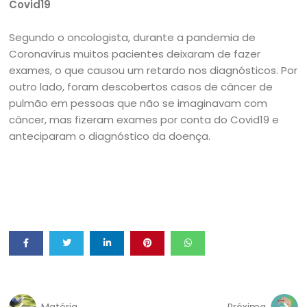
Covid19
Segundo o oncologista, durante a pandemia de
Coronavírus muitos pacientes deixaram de fazer
exames, o que causou um retardo nos diagnósticos. Por
outro lado, foram descobertos casos de câncer de
pulmão em pessoas que não se imaginavam com
câncer, mas fizeram exames por conta do Covid19 e
anteciparam o diagnóstico da doença.