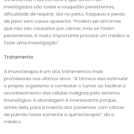
investigados são tosse e rouquidão persistentes,
dificuldade de respirar, dor no peito, fraqueza e perda
de peso sem causa aparente. “Podem ser sintomas
que não são causados por câncer, mas se forem
persistentes, é muito importante procurar um médico e
fazer uma investigação”.
Tratamento
A imunoterapia é um dos tratamentos mais
promissores nos últimos anos. “A técnica visa estimular
o próprio organismo a combater o tumor ao facilitar o
reconhecimento das células malignas pelo sistema
imunológico. A abordagem é interessante porque,
antes dela, para a maioria dos pacientes com câncer
de pulmão havia somente a quimioterapia”, diz o
médico.