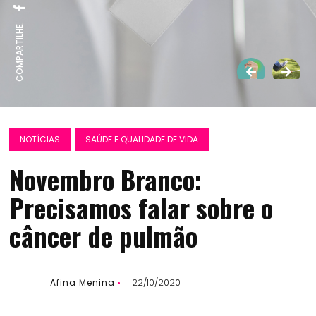
COMPARTILHE:
NOTÍCIAS
SAÚDE E QUALIDADE DE VIDA
Novembro Branco:
Precisamos falar sobre o
câncer de pulmão
Afina Menina
22/10/2020