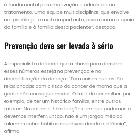
é fundamental para motivação e aderência ao
tratamento. Uma equipe multidisciplinar, que envolve
um psicólogo, é muito importante, assim como o apoio
da família e à família desta paciente”, destaca.
Prevenção deve ser levada à sério
A especialista defende que a chave para derrubar
esses números esteja na prevenção e na
desmitificação da doença. “Tem coisas que estão
relacionadas com o risco do câncer de mama que a
gente não consegue mudar. O fato de ser mulher, por
exemplo, de ter um histórico familiar, entre outros
fatores. No entanto, há situações em que podemos e
devemos interferir. Então, não é um jargão médico
falarmos sobre hábitos saudáveis desde a infância”,
afirma.