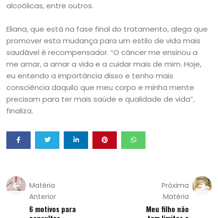
alcoólicas, entre outros.
Eliana, que está na fase final do tratamento, alega que
promover esta mudança para um estilo de vida mais
saudável é recompensador. “O câncer me ensinou a
me amar, a amar a vida e a cuidar mais de mim. Hoje,
eu entendo a importância disso e tenho mais
consciência daquilo que meu corpo e minha mente
precisam para ter mais saúde e qualidade de vida”,
finaliza.
Matéria
Próxima
Anterior
Matéria
6 motivos para
Meu filho não