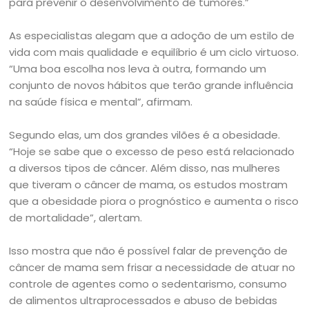
para prevenir o desenvolvimento de tumores.”
As especialistas alegam que a adoção de um estilo de
vida com mais qualidade e equilíbrio é um ciclo virtuoso.
“Uma boa escolha nos leva à outra, formando um
conjunto de novos hábitos que terão grande influência
na saúde física e mental”, afirmam.
Segundo elas, um dos grandes vilões é a obesidade.
“Hoje se sabe que o excesso de peso está relacionado
a diversos tipos de câncer. Além disso, nas mulheres
que tiveram o câncer de mama, os estudos mostram
que a obesidade piora o prognóstico e aumenta o risco
de mortalidade”, alertam.
Isso mostra que não é possível falar de prevenção de
câncer de mama sem frisar a necessidade de atuar no
controle de agentes como o sedentarismo, consumo
de alimentos ultraprocessados e abuso de bebidas