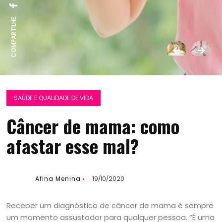
COMPARTILHE:
SAÚDE E QUALIDADE DE VIDA
Câncer de mama: como
afastar esse mal?
Afina Menina
19/10/2020
Receber um diagnóstico de câncer de mama é sempre
um momento assustador para qualquer pessoa. “É uma