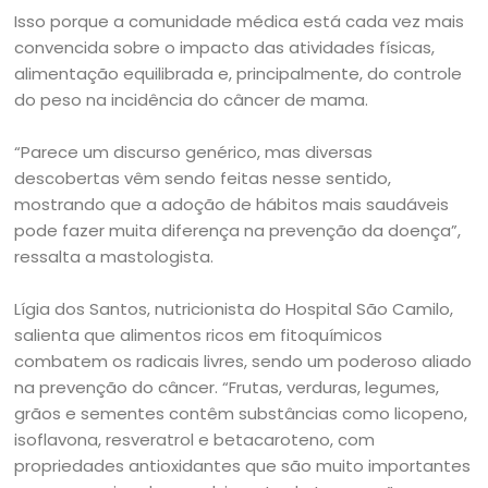
Isso porque a comunidade médica está cada vez mais
convencida sobre o impacto das atividades físicas,
alimentação equilibrada e, principalmente, do controle
do peso na incidência do câncer de mama.
“Parece um discurso genérico, mas diversas
descobertas vêm sendo feitas nesse sentido,
mostrando que a adoção de hábitos mais saudáveis
pode fazer muita diferença na prevenção da doença”,
ressalta a mastologista.
Lígia dos Santos, nutricionista do Hospital São Camilo,
salienta que alimentos ricos em fitoquímicos
combatem os radicais livres, sendo um poderoso aliado
na prevenção do câncer. “Frutas, verduras, legumes,
grãos e sementes contêm substâncias como licopeno,
isoflavona, resveratrol e betacaroteno, com
propriedades antioxidantes que são muito importantes