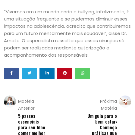
“Vivemos em um mundo onde o bullying, infelizmente, é
uma situação frequente e se pudermos diminuir esses
impactos na adolescência, acredito que contribuiremos
para um futuro mentalmente mais saudável”, disse Dr.
Amato. O especialista ressalta que essas cirurgias só
podem ser realizadas mediante autorização e
acompanhamento dos responsáveis.
Matéria
Próxima
Anterior
Matéria
5 passos
Um guia para o
essenciais
bem-estar:
para seu filho
Conheça
comer melhor
práticas que