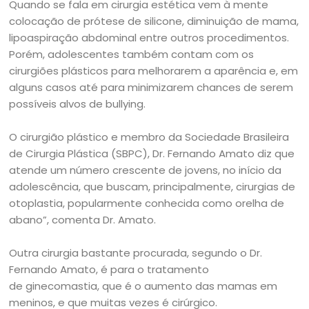
Quando se fala em cirurgia estética vem à mente
colocação de prótese de silicone, diminuição de mama,
lipoaspiração abdominal entre outros procedimentos.
Porém, adolescentes também contam com os
cirurgiões plásticos para melhorarem a aparência e, em
alguns casos até para minimizarem chances de serem
possíveis alvos de bullying.
O cirurgião plástico e membro da Sociedade Brasileira
de Cirurgia Plástica (SBPC), Dr. Fernando Amato diz que
atende um número crescente de jovens, no início da
adolescência, que buscam, principalmente, cirurgias de
otoplastia, popularmente conhecida como orelha de
abano”, comenta Dr. Amato.
Outra cirurgia bastante procurada, segundo o Dr.
Fernando Amato, é para o tratamento
de ginecomastia, que é o aumento das mamas em
meninos, e que muitas vezes é cirúrgico.