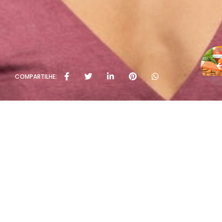
COMPARTILHE: