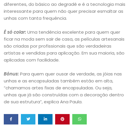
diferentes, do básico ao degradê e é a tecnologia mais
interessante para quem não quer precisar esmaltar as
unhas com tanta frequência.
É só colar:
Uma tendência excelente para quem quer
ficar na moda sem sair de casa, as películas artesanais
são criadas por profissionais que são verdadeiras
artistas e vendidas para aplicação. Em sua maioria, são
aplicadas com facilidade.
Bônus:
Para quem quer ousar de verdade, as jóias nas
unhas e as encapsuladas também estão em alta,
“chamamos artes fixas de encapsuladas. Ou seja,
unhas que já são construídas com a decoração dentro
de sua estrutura”, explica Ana Paula.