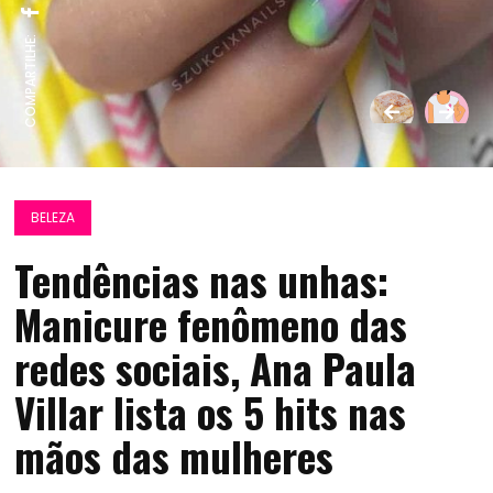
COMPARTILHE:
BELEZA
Tendências nas unhas:
Manicure fenômeno das
redes sociais, Ana Paula
Villar lista os 5 hits nas
mãos das mulheres