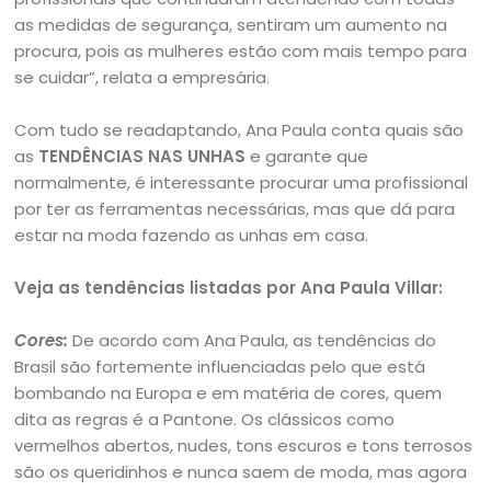
as medidas de segurança, sentiram um aumento na
procura, pois as mulheres estão com mais tempo para
se cuidar”, relata a empresária.
Com tudo se readaptando, Ana Paula conta quais são
as
TENDÊNCIAS NAS UNHAS
e garante que
normalmente, é interessante procurar uma profissional
por ter as ferramentas necessárias, mas que dá para
estar na moda fazendo as unhas em casa.
Veja as tendências listadas por Ana Paula Villar:
Cores:
De acordo com Ana Paula, as tendências do
Brasil são fortemente influenciadas pelo que está
bombando na Europa e em matéria de cores, quem
dita as regras é a Pantone. Os clássicos como
vermelhos abertos, nudes, tons escuros e tons terrosos
são os queridinhos e nunca saem de moda, mas agora