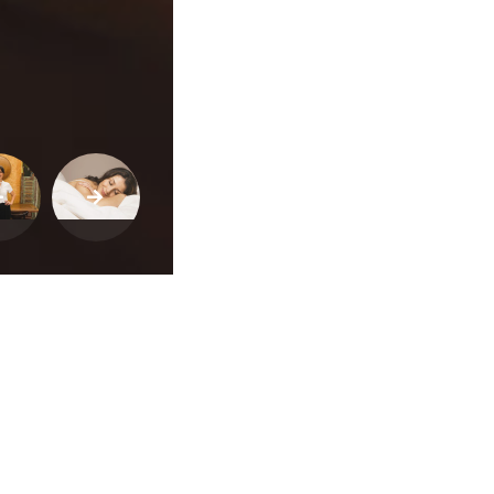
Buscar