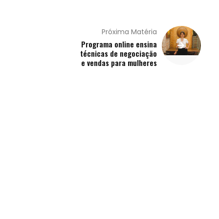
Próxima Matéria
Programa online ensina
técnicas de negociação
e vendas para mulheres