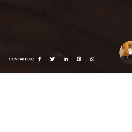
COMPARTILHE: