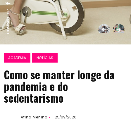
COMPARTILHE:
ACADEMIA
NOTÍCIAS
Como se manter longe da
pandemia e do
sedentarismo
Afina Menina
25/09/2020