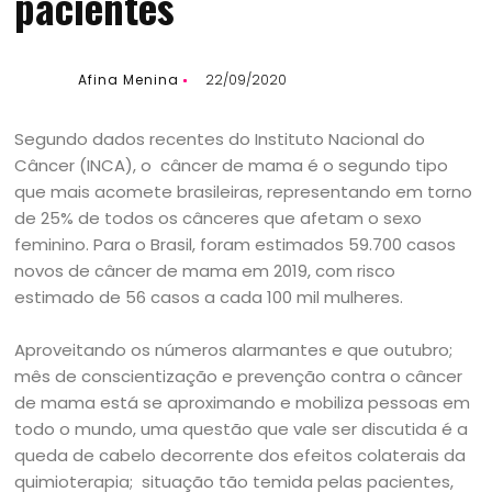
pacientes
Afina Menina
22/09/2020
Segundo dados recentes do Instituto Nacional do
Câncer (INCA), o câncer de mama é o segundo tipo
que mais acomete brasileiras, representando em torno
de 25% de todos os cânceres que afetam o sexo
feminino. Para o Brasil, foram estimados 59.700 casos
novos de câncer de mama em 2019, com risco
estimado de 56 casos a cada 100 mil mulheres.
Aproveitando os números alarmantes e que outubro;
mês de conscientização e prevenção contra o câncer
de mama está se aproximando e mobiliza pessoas em
todo o mundo, uma questão que vale ser discutida é a
queda de cabelo decorrente dos efeitos colaterais da
quimioterapia; situação tão temida pelas pacientes,