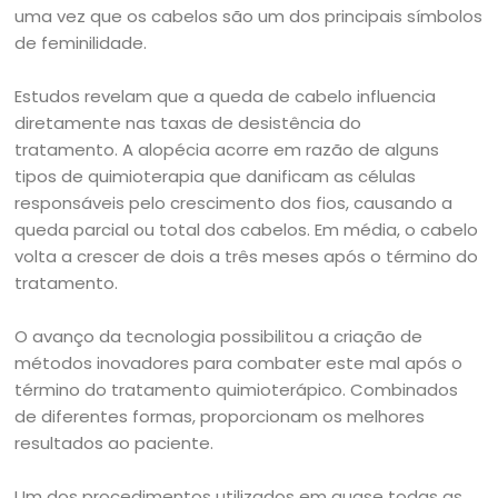
uma vez que os cabelos são um dos principais símbolos
de feminilidade.
Estudos revelam que a queda de cabelo influencia
diretamente nas taxas de desistência do
tratamento. A alopécia acorre em razão de alguns
tipos de
quimioterapia
que danificam as células
responsáveis pelo crescimento dos fios, causando a
queda parcial ou total dos cabelos. Em média, o cabelo
volta a crescer de dois a três meses após o término do
tratamento.
O avanço da tecnologia possibilitou a criação de
métodos inovadores para combater este mal após o
término do tratamento quimioterápico. Combinados
de diferentes formas, proporcionam os melhores
resultados ao paciente.
Um dos procedimentos utilizados em quase todas as