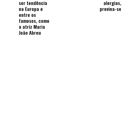
ser tendência
alergias,
na Europa e
previna-se
entre os
famosos, como
a atriz Maria
João Abreu