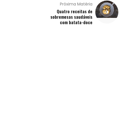
Próxima Matéria
Quatro receitas de
sobremesas saudáveis
com batata-doce