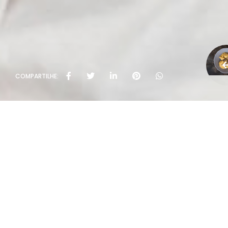
COMPARTILHE: