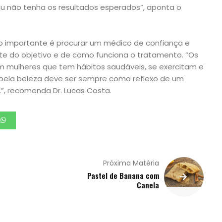
u não tenha os resultados esperados”, aponta o
o importante é procurar um médico de confiança e
nte do objetivo e de como funciona o tratamento. “Os
m mulheres que tem hábitos saudáveis, se exercitam e
pela beleza deve ser sempre como reflexo de um
.”, recomenda Dr. Lucas Costa.
Próxima Matéria
Pastel de Banana com
Canela