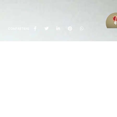
COMPARTILHE: