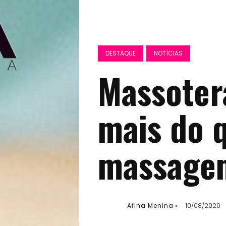
DESTAQUE
NOTÍCIAS
Massoter
mais do 
massage
Afina Menina
10/08/2020