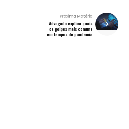
Próxima Matéria
Advogado explica quais
os golpes mais comuns
em tempos de pandemia