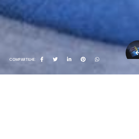
COMPARTILHE: