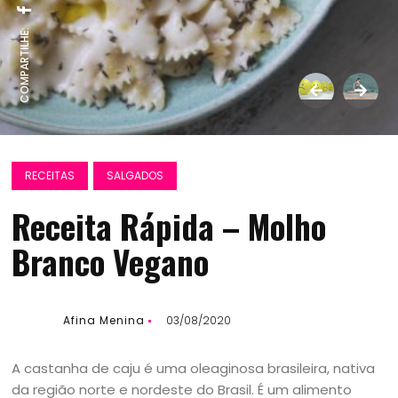
COMPARTILHE:
RECEITAS
SALGADOS
Receita Rápida – Molho
Branco Vegano
Afina Menina
03/08/2020
A castanha de caju é uma oleaginosa brasileira, nativa
da região norte e nordeste do Brasil. É um alimento