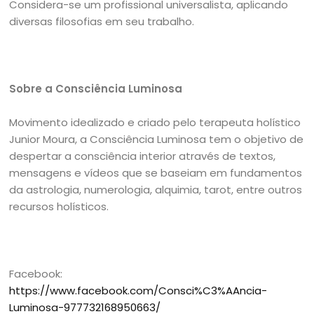
Considera-se um profissional universalista, aplicando
diversas filosofias em seu trabalho.
Sobre a Consciência Luminosa
Movimento idealizado e criado pelo terapeuta holístico
Junior Moura, a Consciência Luminosa tem o objetivo de
despertar a consciência interior através de textos,
mensagens e vídeos que se baseiam em fundamentos
da astrologia, numerologia, alquimia, tarot, entre outros
recursos holísticos.
Facebook:
https://www.facebook.com/Consci%C3%AAncia-
Luminosa-977732168950663/