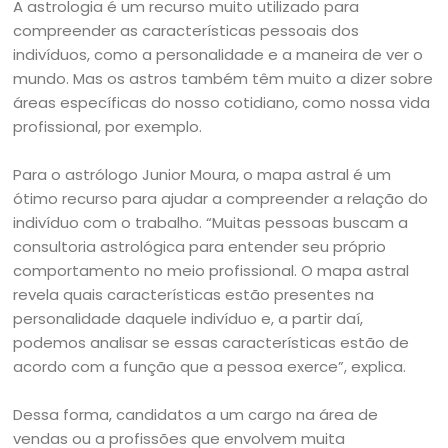
A astrologia é um recurso muito utilizado para
compreender as características pessoais dos
indivíduos, como a personalidade e a maneira de ver o
mundo. Mas os astros também têm muito a dizer sobre
áreas específicas do nosso cotidiano, como nossa vida
profissional, por exemplo.
Para o astrólogo Junior Moura, o mapa astral é um
ótimo recurso para ajudar a compreender a relação do
indivíduo com o trabalho. “Muitas pessoas buscam a
consultoria astrológica para entender seu próprio
comportamento no meio profissional. O mapa astral
revela quais características estão presentes na
personalidade daquele indivíduo e, a partir daí,
podemos analisar se essas características estão de
acordo com a função que a pessoa exerce”, explica.
Dessa forma, candidatos a um cargo na área de
vendas ou a profissões que envolvem muita