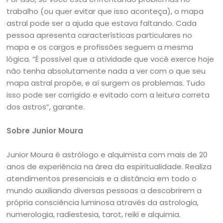
trabalho (ou quer evitar que isso aconteça), o mapa
astral pode ser a ajuda que estava faltando. Cada
pessoa apresenta características particulares no
mapa e os cargos e profissões seguem a mesma
lógica. “É possível que a atividade que você exerce hoje
não tenha absolutamente nada a ver com o que seu
mapa astral propõe, e aí surgem os problemas. Tudo
isso pode ser corrigido e evitado com a leitura correta
dos astros”, garante.
Sobre Junior Moura
Junior Moura é astrólogo e alquimista com mais de 20
anos de experiência na área da espiritualidade. Realiza
atendimentos presenciais e a distância em todo o
mundo auxiliando diversas pessoas a descobrirem a
própria consciência luminosa através da astrologia,
numerologia, radiestesia, tarot, reiki e alquimia.