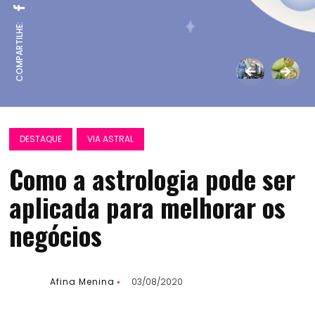
COMPARTILHE:
DESTAQUE
VIA ASTRAL
Como a astrologia pode ser
aplicada para melhorar os
negócios
Afina Menina
03/08/2020