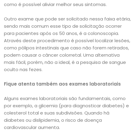
como é possível aliviar melhor seus sintomas.
Outro exame que pode ser solicitado nessa faixa etária,
sendo mais comum esse tipo de solicitação ocorrer
para pacientes após os 50 anos, é a colonoscopia.
Através deste procedimento é possível localizar lesões,
como pólipos intestinais que caso não forem retirados,
podem causar o câncer colorretal. Uma alternativa
mais fácil, porém, não a ideal, é a pesquisa de sangue
oculto nas fezes.
Fique atenta também aos exames laboratoriais
Alguns exames laboratoriais são fundamentais, como
por exemplo, a glicemia (para diagnosticar diabetes) e
colesterol total e suas subdivisões. Quando há
diabetes ou dislipidemia, o risco de doença
cardiovascular aumenta.