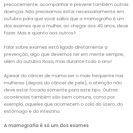
precocemente, acompanhar e prevenir também outras
doenças. Não precisamos estar necessariamente em
outubro para que você saiba que a mamografia é um
dos exames que a mulher, ao chegar aos 40 anos, deve
fazer. Mas e quanto aos outros?
Falar sobre exames está ligado diretamente a
prevenção, algo que devemos ter em mente sempre,
além do outubro Rosa, mas durante todo o ano!
Apesar do câncer de mama ser o mais frequente nas
mulheres (depois do câncer de pele), a atenção não
deve estar focada somente para este tipo. Outras
ocorrências também são bem comuns, como por
exemplo, aqueles que acometem o colo do útero, do
estômago e do intestino.
A mamografia é só um dos exames