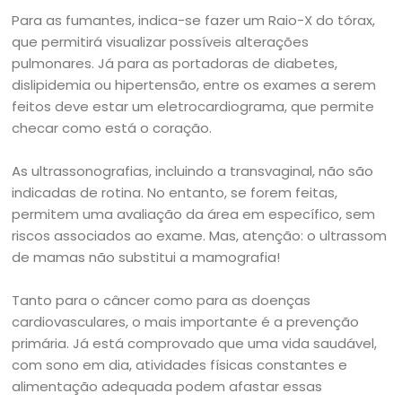
Para as fumantes, indica-se fazer um Raio-X do tórax,
que permitirá visualizar possíveis alterações
pulmonares. Já para as portadoras de diabetes,
dislipidemia ou hipertensão, entre os exames a serem
feitos deve estar um eletrocardiograma, que permite
checar como está o coração.
As ultrassonografias, incluindo a transvaginal, não são
indicadas de rotina. No entanto, se forem feitas,
permitem uma avaliação da área em específico, sem
riscos associados ao exame. Mas, atenção: o ultrassom
de mamas não substitui a mamografia!
Tanto para o câncer como para as doenças
cardiovasculares, o mais importante é a prevenção
primária. Já está comprovado que uma vida saudável,
com sono em dia, atividades físicas constantes e
alimentação adequada podem afastar essas