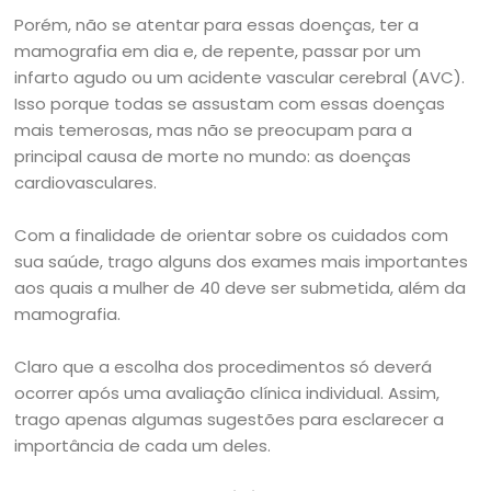
Porém, não se atentar para essas doenças, ter a
mamografia em dia e, de repente, passar por um
infarto agudo ou um acidente vascular cerebral (AVC).
Isso porque todas se assustam com essas doenças
mais temerosas, mas não se preocupam para a
principal causa de morte no mundo: as doenças
cardiovasculares.
Com a finalidade de orientar sobre os cuidados com
sua saúde, trago alguns dos exames mais importantes
aos quais a mulher de 40 deve ser submetida, além da
mamografia.
Claro que a escolha dos procedimentos só deverá
ocorrer após uma avaliação clínica individual. Assim,
trago apenas algumas sugestões para esclarecer a
importância de cada um deles.