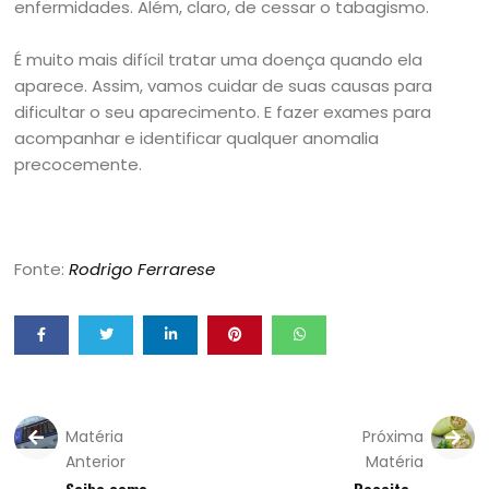
enfermidades. Além, claro, de cessar o tabagismo.
É muito mais difícil tratar uma doença quando ela
aparece. Assim, vamos cuidar de suas causas para
dificultar o seu aparecimento. E fazer exames para
acompanhar e identificar qualquer anomalia
precocemente.
Fonte:
Rodrigo Ferrarese
Matéria
Próxima
Anterior
Matéria