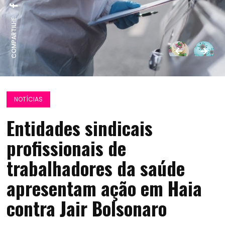
COMPARTILHE:
NOTÍCIAS
Entidades sindicais
profissionais de
trabalhadores da saúde
apresentam ação em Haia
contra Jair Bolsonaro