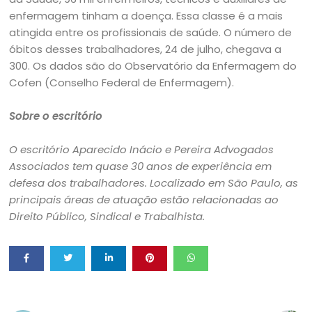
enfermagem tinham a doença. Essa classe é a mais
atingida entre os profissionais de saúde. O número de
óbitos desses trabalhadores, 24 de julho, chegava a
300. Os dados são do Observatório da Enfermagem do
Cofen (Conselho Federal de Enfermagem).
Sobre o escritório
O escritório Aparecido Inácio e Pereira Advogados
Associados tem quase 30 anos de experiência em
defesa dos trabalhadores. Localizado em São Paulo, as
principais áreas de atuação estão relacionadas ao
Direito Público, Sindical e Trabalhista.