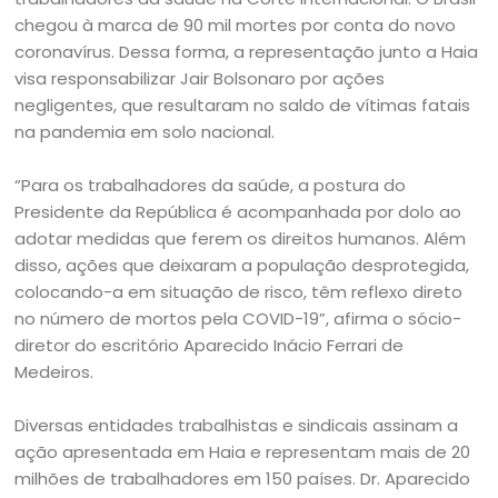
chegou à marca de 90 mil mortes por conta do novo
coronavírus. Dessa forma, a representação junto a Haia
visa responsabilizar Jair Bolsonaro por ações
negligentes, que resultaram no saldo de vítimas fatais
na pandemia em solo nacional.
“Para os trabalhadores da saúde, a postura do
Presidente da República é acompanhada por dolo ao
adotar medidas que ferem os direitos humanos. Além
disso, ações que deixaram a população desprotegida,
colocando-a em situação de risco, têm reflexo direto
no número de mortos pela COVID-19”, afirma o sócio-
diretor do escritório Aparecido Inácio Ferrari de
Medeiros.
Diversas entidades trabalhistas e sindicais assinam a
ação apresentada em Haia e representam mais de 20
milhões de trabalhadores em 150 países. Dr. Aparecido