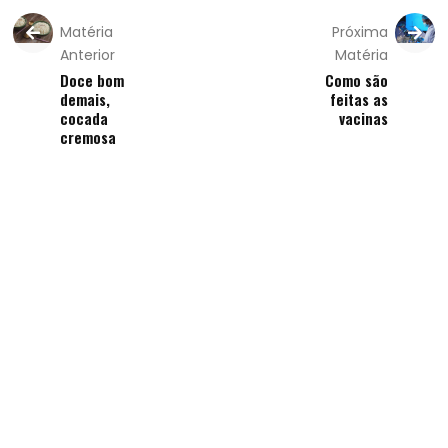
Matéria
Próxima
Anterior
Matéria
Doce bom
Como são
demais,
feitas as
cocada
vacinas
cremosa