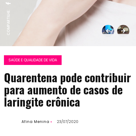
COMPARTILHE:
SAÚDE E QUALIDADE DE VIDA
Quarentena pode contribuir
para aumento de casos de
laringite crônica
Afina Menina
23/07/2020