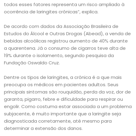
todos esses fatores representa um risco ampliado à
ocorrência de laringites crônicas”, explica.
De acordo com dados da Associação Brasileira de
Estudos do Álcool e Outras Drogas (Abead), a venda de
bebidas alcoólicas registrou aumento de 40% durante
a quarentena. Já o consumo de cigarros teve alta de
19% durante o isolamento, segundo pesquisa da
Fundação Oswaldo Cruz.
Dentre os tipos de laringites, a crônica é a que mais
preocupa os médicos em pacientes adultos. Seus
principais sintomas são rouquidão, perda da voz, dor de
garanta, pigarro, febre e dificuldade para respirar ou
engolir. Como costuma estar associada a um problema
subjacente, é muito importante que a laringite seja
diagnosticada corretamente, até mesmo para
determinar a extensão dos danos.