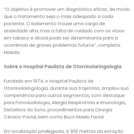
“O objetivo é promover um diagnóstico eficaz, de modo
que o tratamento seja o mais adequado a cada
paciente. O isolamento trouxe uma carga de
ansiedade alta, mas a falta de cuidado com os vícios
em tabaco e álcool pode ser determinante para a
ocorrência de graves problemas futuros”, completa
Maeda.
Sobre o Hospital Paulista de Otorrinolaringologia
Fundado em 1974, o Hospital Paulista de
Otorrinolaringologia, durante sua trajetória, ampliou sua
competência para outros segmentos, com destaque
para Fonoaudiologia, Alergia Respiratória e Imunologia,
Distúrbios do Sono, procedimentos para Cirurgia
Cérvico-Facial, bem como Buco Maxilo Facial.
Em localização privilegiada, a 300 metros da estação