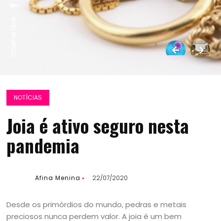
COMPARTILHE:
NOTÍCIAS
Joia é ativo seguro nesta
pandemia
Afina Menina
22/07/2020
Desde os primórdios do mundo, pedras e metais
preciosos nunca perdem valor. A joia é um bem