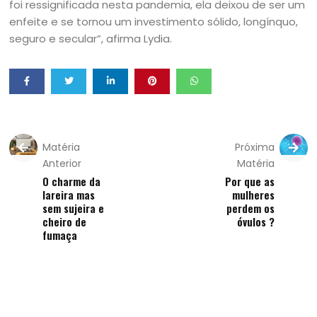
foi ressignificada nesta pandemia, ela deixou de ser um
enfeite e se tornou um investimento sólido, longínquo,
seguro e secular”, afirma Lydia.
Matéria
Próxima
Anterior
Matéria
O charme da
Por que as
lareira mas
mulheres
sem sujeira e
perdem os
cheiro de
óvulos ?
fumaça