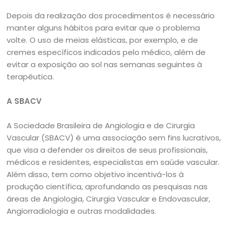
Depois da realização dos procedimentos é necessário
manter alguns hábitos para evitar que o problema
volte. O uso de meias elásticas, por exemplo, e de
cremes específicos indicados pelo médico, além de
evitar a exposição ao sol nas semanas seguintes à
terapêutica.
A SBACV
A Sociedade Brasileira de Angiologia e de Cirurgia
Vascular (SBACV) é uma associação sem fins lucrativos,
que visa a defender os direitos de seus profissionais,
médicos e residentes, especialistas em saúde vascular.
Além disso, tem como objetivo incentivá-los à
produção científica, aprofundando as pesquisas nas
áreas de Angiologia, Cirurgia Vascular e Endovascular,
Angiorradiologia e outras modalidades.