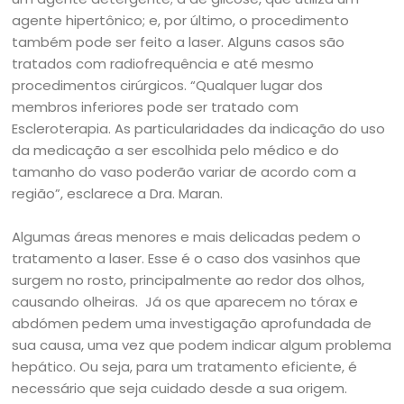
agente hipertônico; e, por último, o procedimento
também pode ser feito a laser. Alguns casos são
tratados com radiofrequência e até mesmo
procedimentos cirúrgicos. “Qualquer lugar dos
membros inferiores pode ser tratado com
Escleroterapia. As particularidades da indicação do uso
da medicação a ser escolhida pelo médico e do
tamanho do vaso poderão variar de acordo com a
região”, esclarece a Dra. Maran.
Algumas áreas menores e mais delicadas pedem o
tratamento a laser. Esse é o caso dos vasinhos que
surgem no rosto, principalmente ao redor dos olhos,
causando olheiras. Já os que aparecem no tórax e
abdómen pedem uma investigação aprofundada de
sua causa, uma vez que podem indicar algum problema
hepático. Ou seja, para um tratamento eficiente, é
necessário que seja cuidado desde a sua origem.