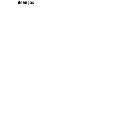
doenças