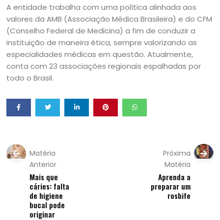
A entidade trabalha com uma política alinhada aos
valores da AMB (Associação Médica Brasileira) e do CFM
(Conselho Federal de Medicina) a fim de conduzir a
instituição de maneira ética, sempre valorizando as
especialidades médicas em questão. Atualmente,
conta com 23 associações regionais espalhadas por
todo o Brasil.
Matéria
Próxima
Anterior
Matéria
Mais que
Aprenda a
cáries: falta
preparar um
de higiene
rosbife
bucal pode
originar