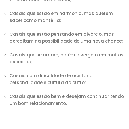
Casais que estão em harmonia, mas querem
saber como mantê-la;
Casais que estão pensando em divórcio, mas
acreditam na possibilidade de uma nova chance;
Casais que se amam, porém divergem em muitos
aspectos;
Casais com dificuldade de aceitar a
personalidade e cultura do outro;
Casais que estão bem e desejam continuar tendo
um bom relacionamento.