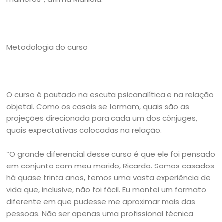
Metodologia do curso
O curso é pautado na escuta psicanalítica e na relação
objetal. Como os casais se formam, quais são as
projeções direcionada para cada um dos cônjuges,
quais expectativas colocadas na relação.
“O grande diferencial desse curso é que ele foi pensado
em conjunto com meu marido, Ricardo. Somos casados
há quase trinta anos, temos uma vasta experiência de
vida que, inclusive, não foi fácil. Eu montei um formato
diferente em que pudesse me aproximar mais das
pessoas. Não ser apenas uma profissional técnica