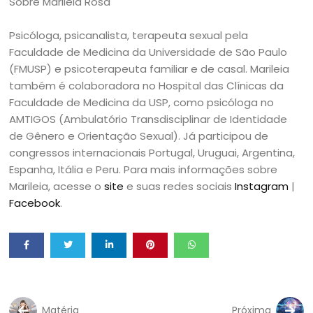
Sobre Marileia Rosa
Psicóloga, psicanalista, terapeuta sexual pela
Faculdade de Medicina da Universidade de São Paulo
(FMUSP) e psicoterapeuta familiar e de casal. Marileia
também é colaboradora no Hospital das Clínicas da
Faculdade de Medicina da USP, como psicóloga no
AMTIGOS (Ambulatório Transdisciplinar de Identidade
de Gênero e Orientação Sexual). Já participou de
congressos internacionais Portugal, Uruguai, Argentina,
Espanha, Itália e Peru. Para mais informações sobre
Marileia, acesse o
site
e suas redes sociais
Instagram
|
Facebook
.
Matéria
Próxima