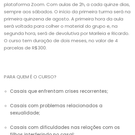
plataforma Zoom. Com aulas de 2h, a cada quinze dias,
sempre aos sábados. O início da primeira turma será na
primeira quinzena de agosto. A primeira hora da aula
será voltada para colher o material do grupo e, na
segunda hora, será de devolutiva por Marileia e Ricardo.
O curso tem duração de dois meses, no valor de 4
parcelas de R$300.
PARA QUEM É O CURSO?
Casais que enfrentam crises recorrentes;
Casais com problemas relacionados a
sexualidade;
Casais com dificuldades nas relações com os
filhos interferindo no casal;