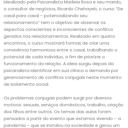
Idealizado pela Psicanalista Marileia Rosa e seu marido,
o consultor de negócios, Ricardo Chehayeb, o curso “De
casal para casal – potencializando seu
relacionamento” tem o objetivo de observar os
aspectos conscientes e inconscientes de conflitos
gerados nos relacionamentos. Realizado em quatro
encontros, o curso mostrará formas de criar uma
convivência harmoniosa entre o casal, trabalhando o
potencial de cada indivíduo, a fim de priorizar o
funcionamento da relação. A ideia surgiu depois da
psicanalista identificar em sua clínica a demanda por
gerenciamento de conflitos conjugais neste momento
de isolamento social.
Os problemas conjugais podem surgir por diversos
motivos: sexuais, serviços domésticos, trabalho, criação
dos filhos entre outros. Os temas das aulas foram
pensados a partir do evento que estamos vivendo – a
pandemia – que se instalou na sociedade e gerou um