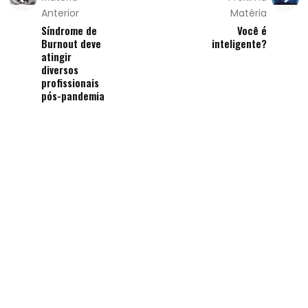
Anterior
Matéria
Síndrome de
Você é
Burnout deve
inteligente?
atingir
diversos
profissionais
pós-pandemia