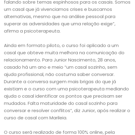
falando sobre temas espinhosos para os casais. Somos
um casal que já vivenciamos crises e buscamos
alternativas, mesmo que na análise pessoal para
superar as adversidades que uma relação exige”,
afirma a psicoterapeuta.
Ainda em formato piloto, o curso foi aplicado a um
casal que obteve muita melhora na comunicação do
relacionamento. Para Junior Nascimento, 28 anos,
casado há um ano e meio “um casal sozinho, sem
ajuda profissional, não costuma saber conversar.
Durante a conversa surgem mais brigas do que já
existiam e o curso com uma psicoterapeuta mediando
ajuda o casal identificar os pontos que precisam ser
mudados. Falta maturidade do casal sozinho para
conversar e resolver conflitos”, diz Junior, após realizar o
curso de casal com Marileia.
O curso será realizado de forma 100% online, pela