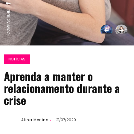
COMPARTILHE:
NOTÍCIAS
Aprenda a manter o
relacionamento durante a
crise
Afina Menina
21/07/2020