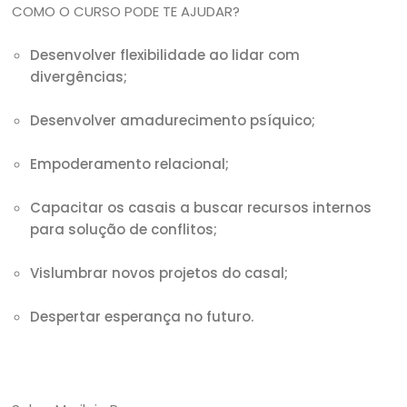
COMO O CURSO PODE TE AJUDAR?
Desenvolver flexibilidade ao lidar com
divergências;
Desenvolver amadurecimento psíquico;
Empoderamento relacional;
Capacitar os casais a buscar recursos internos
para solução de conflitos;
Vislumbrar novos projetos do casal;
Despertar esperança no futuro.