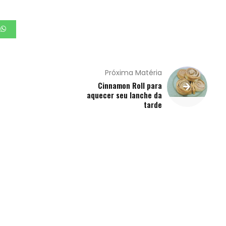
Próxima Matéria
Cinnamon Roll para
aquecer seu lanche da
tarde