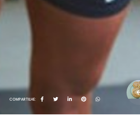
COMPARTILHE: