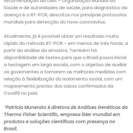
recomendação da OMS – Organização Mundial da
Saúde e de autoridades de saúde, para diagnóstico da
doença é o RT-PCR, descritos nos principais protocolos
mundiais para detecção do novo coronavírus.
Atualmente, já é possível obter um resultado muito
rápido do método RT-PCR – em menos de três horas, a
partir da análise da amostra. Também há
disponibilidade de testes para que o Brasil possa iniciar
a testagem em larga escala, com o objetivo de auxiliar
os governantes a tomarem as melhores medidas com
relação à flexibilização do isolamento social, com um
mapeamento preciso dos casos confirmados da
Covd19 no país.
*
Patrícia Munerato é diretora de Análises Genéticas da
Thermo Fisher Scientific, empresa líder mundial em
produtos e soluções científicas com presença no
Brasil.