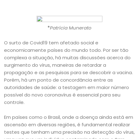
*
Patrícia Munerato
O surto de Covid19 tem afetado social e
economicamente países do mundo todo. Por ser tão
complexa a situação, há muitas discussões acerca do
surgimento do vírus, maneiras de retardar a
propagação e as pesquisas para se descobrir a vacina.
Porém, há um ponto de concordância entre as
autoridades de saúde: a testagem em maior número
possível do novo coronavírus é essencial para seu
controle.
Em países como o Brasil, onde a doença ainda está em
ascensão em diversas regiões, é fundamental realizar
testes que tenham uma precisão na detecção do vírus,