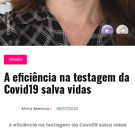
COMPARTILHE:
OPINIÃO
A eficiência na testagem da
Covid19 salva vidas
Afina Menina
08/07/2020
A eficiência na testagem da Covid19 salva vidas