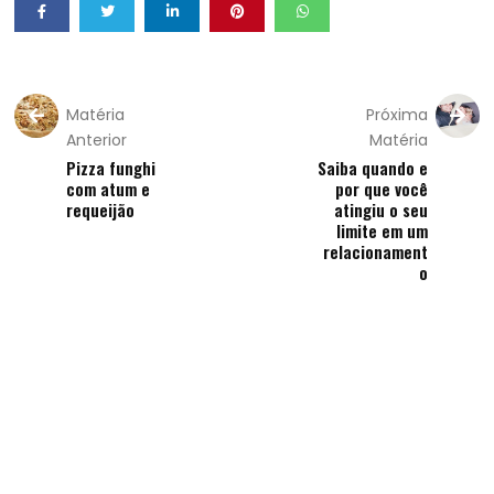
Matéria
Próxima
Anterior
Matéria
Pizza funghi
Saiba quando e
com atum e
por que você
requeijão
atingiu o seu
limite em um
relacionament
o