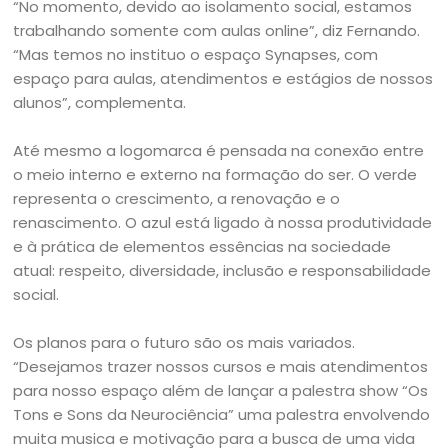
“No momento, devido ao isolamento social, estamos
trabalhando somente com aulas online”, diz Fernando.
“Mas temos no instituo o espaço Synapses, com
espaço para aulas, atendimentos e estágios de nossos
alunos”, complementa.
Até mesmo a logomarca é pensada na conexão entre
o meio interno e externo na formação do ser. O verde
representa o crescimento, a renovação e o
renascimento. O azul está ligado à nossa produtividade
e à prática de elementos essências na sociedade
atual: respeito, diversidade, inclusão e responsabilidade
social.
Os planos para o futuro são os mais variados.
“Desejamos trazer nossos cursos e mais atendimentos
para nosso espaço além de lançar a palestra show “Os
Tons e Sons da Neurociência” uma palestra envolvendo
muita musica e motivação para a busca de uma vida