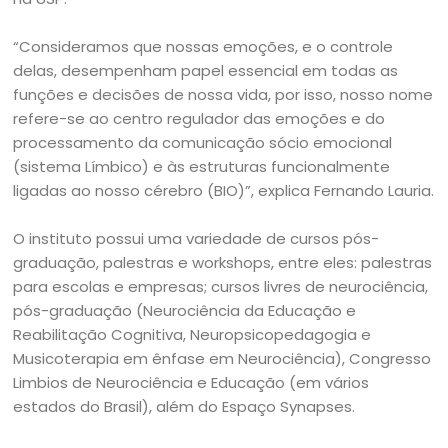
“Consideramos que nossas emoções, e o controle
delas, desempenham papel essencial em todas as
funções e decisões de nossa vida, por isso, nosso nome
refere-se ao centro regulador das emoções e do
processamento da comunicação sócio emocional
(sistema Límbico) e às estruturas funcionalmente
ligadas ao nosso cérebro (BIO)”, explica Fernando Lauria.
O instituto possui uma variedade de cursos pós-
graduação, palestras e workshops, entre eles: palestras
para escolas e empresas; cursos livres de neurociência,
pós-graduação (Neurociência da Educação e
Reabilitação Cognitiva, Neuropsicopedagogia e
Musicoterapia em ênfase em Neurociência), Congresso
Limbios de Neurociência e Educação (em vários
estados do Brasil), além do Espaço Synapses.