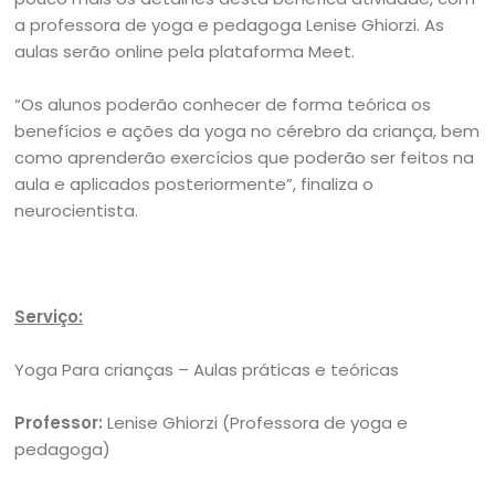
a professora de yoga e pedagoga Lenise Ghiorzi. As
aulas serão online pela plataforma Meet.
“Os alunos poderão conhecer de forma teórica os
benefícios e ações da yoga no cérebro da criança, bem
como aprenderão exercícios que poderão ser feitos na
aula e aplicados posteriormente”, finaliza o
neurocientista.
Serviço:
Yoga Para crianças – Aulas práticas e teóricas
Professor:
Lenise Ghiorzi (Professora de yoga e
pedagoga)