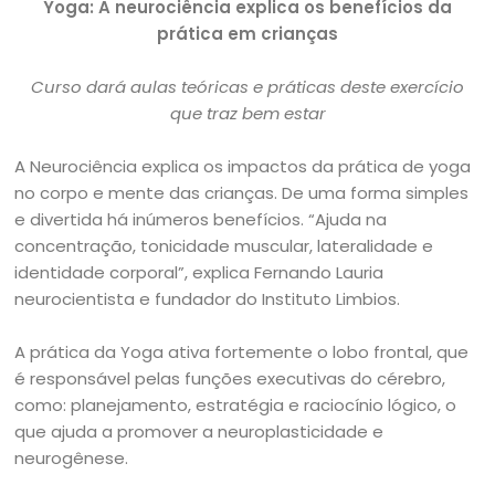
Yoga: A neurociência explica os benefícios da
prática em crianças
Curso dará aulas teóricas e práticas deste exercício
que traz bem estar
A Neurociência explica os impactos da prática de yoga
no corpo e mente das crianças. De uma forma simples
e divertida há inúmeros benefícios. “Ajuda na
concentração, tonicidade muscular, lateralidade e
identidade corporal”, explica Fernando Lauria
neurocientista e fundador do Instituto Limbios.
A prática da Yoga ativa fortemente o lobo frontal, que
é responsável pelas funções executivas do cérebro,
como: planejamento, estratégia e raciocínio lógico, o
que ajuda a promover a neuroplasticidade e
neurogênese.