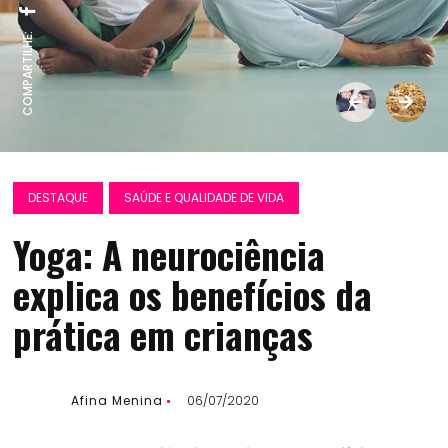
COMPARTILHE:
DESTAQUE
SAÚDE E QUALIDADE DE VIDA
Yoga: A neurociência
explica os benefícios da
prática em crianças
Afina Menina
06/07/2020